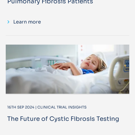
Pulmonary Fibrosis Patients
Learn more
16TH SEP 2024 | CLINICAL TRIAL INSIGHTS
The Future of Cystic Fibrosis Testing