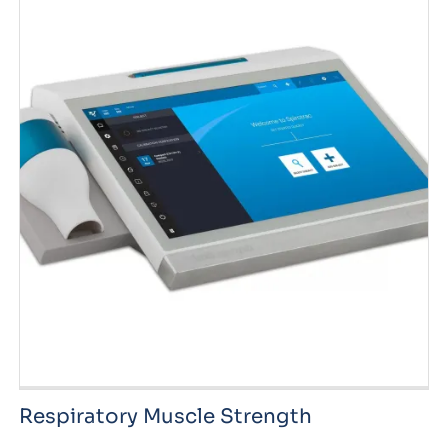
Respiratory Muscle Strength