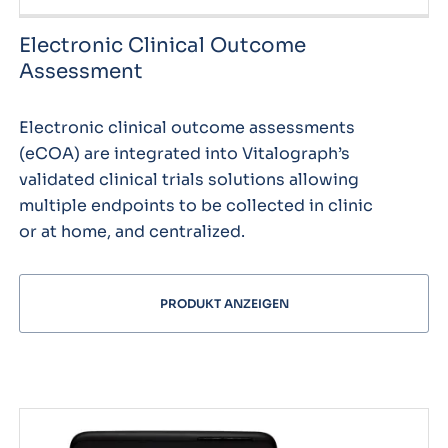
Electronic Clinical Outcome
Assessment
Electronic clinical outcome assessments
(eCOA) are integrated into Vitalograph’s
validated clinical trials solutions allowing
multiple endpoints to be collected in clinic
or at home, and centralized.
PRODUKT ANZEIGEN