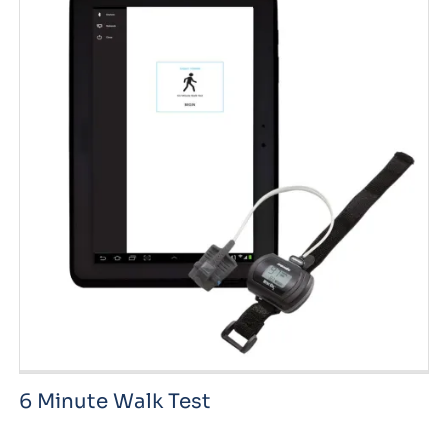
6 Minute Walk Test