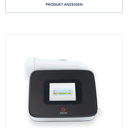
PRODUKT ANZEIGEN