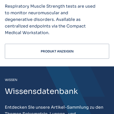
Respiratory Muscle Strength tests are used
to monitor neuromuscular and
degenerative disorders. Available as
centralized endpoints via the Compact
Medical Workstation.
PRODUKT ANZEIGEN
WISSEN
Wissensdatenbank
Entdecken Sie unsere Artikel-Sammlung zu den
Themen Spirometrie, Lungen- und