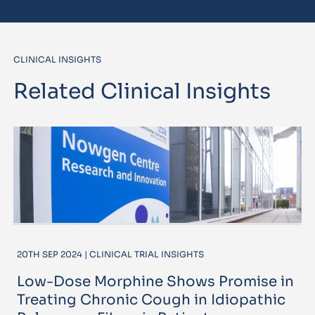
CLINICAL INSIGHTS
Related Clinical Insights
20TH SEP 2024 | CLINICAL TRIAL INSIGHTS
Low-Dose Morphine Shows Promise in
Treating Chronic Cough in Idiopathic