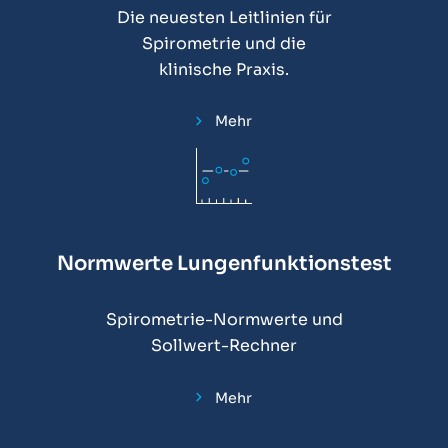
Die neuesten Leitlinien für
Spirometrie und die
klinische Praxis.
Mehr
Normwerte Lungenfunktionstest
Spirometrie-Normwerte und
Sollwert-Rechner
Mehr