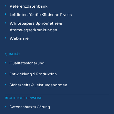
Referenzdatenbank
Leitlinien für die Klinische Praxis
Whitepapers Spirometrie &
Atemwegserkrankungen
Webinare
QUALITÄT
Qualitätssicherung
Entwicklung & Produktion
Sicherheits & Leistungsnormen
RECHTLICHE HINWEISE
Datenschutzerklärung