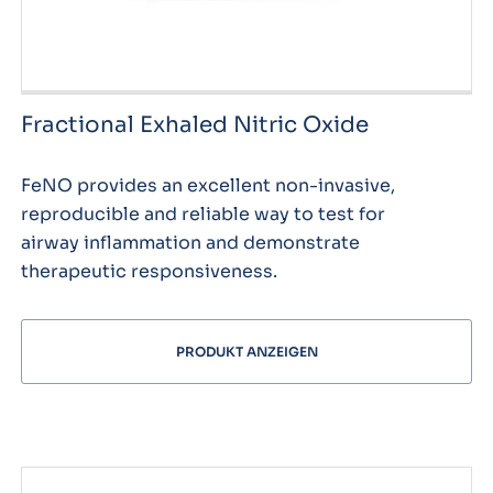
Fractional Exhaled Nitric Oxide
FeNO provides an excellent non-invasive,
reproducible and reliable way to test for
airway inflammation and demonstrate
therapeutic responsiveness.
PRODUKT ANZEIGEN