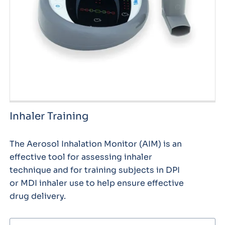
Inhaler Training
The Aerosol Inhalation Monitor (AIM) is an
effective tool for assessing inhaler
technique and for training subjects in DPI
or MDI inhaler use to help ensure effective
drug delivery.