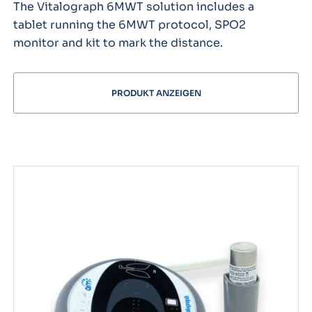
The Vitalograph 6MWT solution includes a
tablet running the 6MWT protocol, SPO2
monitor and kit to mark the distance.
PRODUKT ANZEIGEN