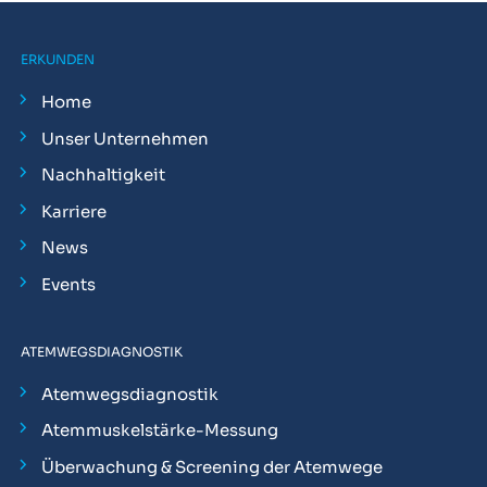
ERKUNDEN
Home
Unser Unternehmen
Nachhaltigkeit
Karriere
News
Events
ATEMWEGSDIAGNOSTIK
Atemwegsdiagnostik
Atemmuskelstärke-Messung
Überwachung & Screening der Atemwege