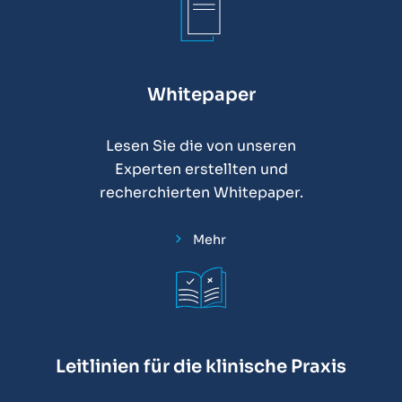
Whitepaper
Lesen Sie die von unseren
Experten erstellten und
recherchierten Whitepaper.
Mehr
Leitlinien für die klinische Praxis