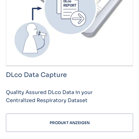
DLco Data Capture
Quality Assured DLco Data in your
Centralized Respiratory Dataset
PRODUKT ANZEIGEN