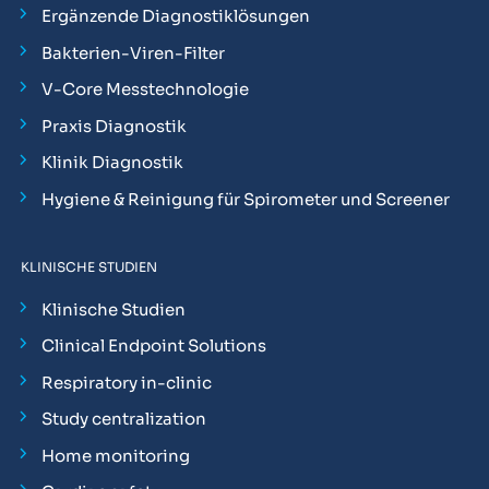
Ergänzende Diagnostiklösungen
Bakterien-Viren-Filter
V-Core Messtechnologie
Praxis Diagnostik
Klinik Diagnostik
Hygiene & Reinigung für Spirometer und Screener
KLINISCHE STUDIEN
Klinische Studien
Clinical Endpoint Solutions
Respiratory in-clinic
Study centralization
Home monitoring