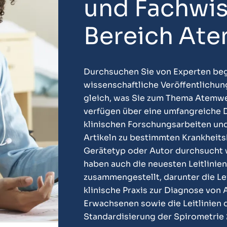
und Fachwis
Bereich At
Durchsuchen Sie von Experten be
wissenschaftliche Veröffentlichun
gleich, was Sie zum Thema Atemwe
verfügen über eine umfangreiche 
klinischen Forschungsarbeiten un
Artikeln zu bestimmten Krankheits
Gerätetyp oder Autor durchsucht
haben auch die neuesten Leitlinien 
zusammengestellt, darunter die Lei
klinische Praxis zur Diagnose von
Erwachsenen sowie die Leitlinien
Standardisierung der Spirometrie 