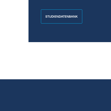
STUDIENDATENBANK