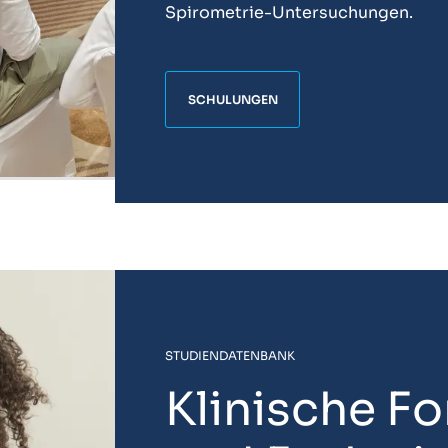
Spirometrie-Untersuchungen.
SCHULUNGEN
STUDIENDATENBANK
Klinische F