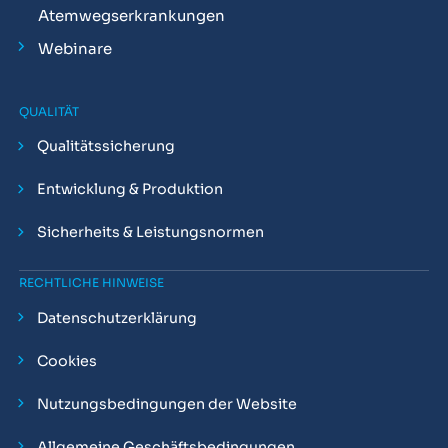
Atemwegserkrankungen
Webinare
QUALITÄT
Qualitätssicherung
Entwicklung & Produktion
Sicherheits & Leistungsnormen
RECHTLICHE HINWEISE
Datenschutzerklärung
Cookies
Nutzungsbedingungen der Website
Allgemeine Geschäftsbedingungen