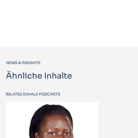
NEWS & INSIGHTS
Ähnliche Inhalte
RELATED EXHALE PODCASTS