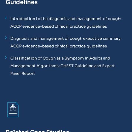
Guidelines
Introduction to the diagnosis and management of cough:
ACCP evidence-based clinical practice guidelines
Diagnosis and management of cough executive summary:
ACCP evidence-based clinical practice guidelines
Classification of Cough as a Symptom in Adults and
Management Algorithms: CHEST Guideline and Expert
Panel Report