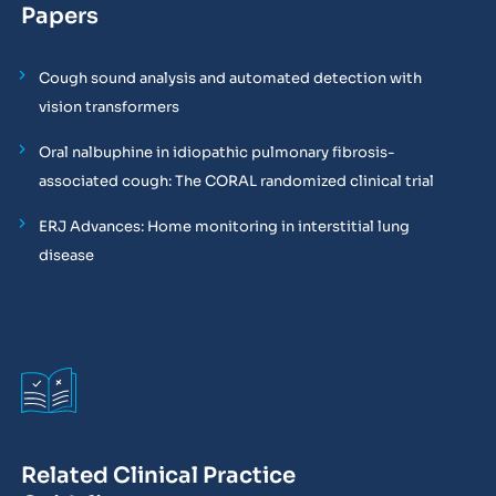
Papers
Cough sound analysis and automated detection with
vision transformers
Oral nalbuphine in idiopathic pulmonary fibrosis-
associated cough: The CORAL randomized clinical trial
ERJ Advances: Home monitoring in interstitial lung
disease
Related Clinical Practice