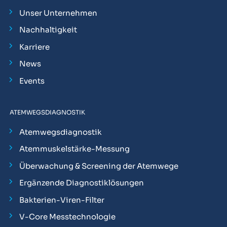
Unser Unternehmen
Nachhaltigkeit
Karriere
News
Events
ATEMWEGSDIAGNOSTIK
Atemwegsdiagnostik
Atemmuskelstärke-Messung
Überwachung & Screening der Atemwege
Ergänzende Diagnostiklösungen
Bakterien-Viren-Filter
V-Core Messtechnologie