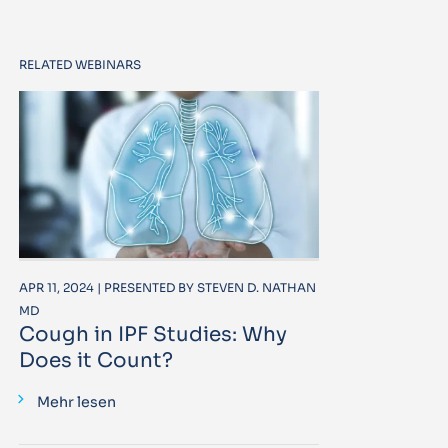
RELATED WEBINARS
APR 11, 2024 | PRESENTED BY STEVEN D. NATHAN
MD
Cough in IPF Studies: Why
Does it Count?
Mehr lesen