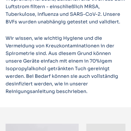
Luftstrom filtern - einschließlich MRSA,
Tuberkulose, Influenza und SARS-CoV-2. Unsere
BVFs wurden unabhängig getestet und validiert.
Wir wissen, wie wichtig Hygiene und die
Vermeidung von Kreuzkontaminationen in der
Spirometrie sind. Aus diesem Grund können
unsere Geräte einfach mit einem in 70%igem
Isopropylalkohol getränkten Tuch gereinigt
werden. Bei Bedarf können sie auch vollständig
desinfiziert werden, wie in unserer
Reinigungsanleitung beschrieben.