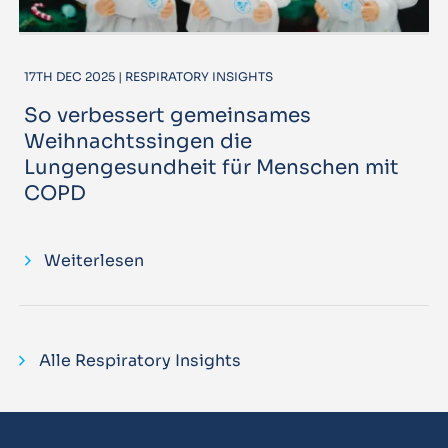
17TH DEC 2025 | RESPIRATORY INSIGHTS
So verbessert gemeinsames
Weihnachtssingen die
Lungengesundheit für Menschen mit
COPD
Weiterlesen
Alle Respiratory Insights