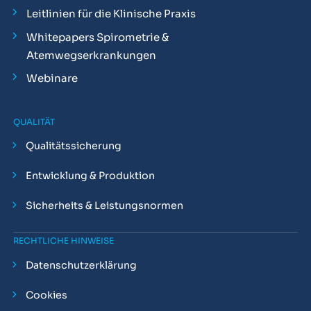
Leitlinien für die Klinische Praxis
Whitepapers Spirometrie &
Atemwegserkrankungen
Webinare
QUALITÄT
Qualitätssicherung
Entwicklung & Produktion
Sicherheits & Leistungsnormen
RECHTLICHE HINWEISE
Datenschutzerklärung
Cookies