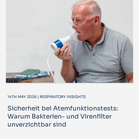
14TH MAY 2026 | RESPIRATORY INSIGHTS
Sicherheit bei Atemfunktionstests:
Warum Bakterien- und Virenfilter
unverzichtbar sind