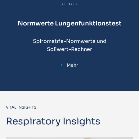
Normwerte Lungenfunktionstest
Spirometrie-Normwerte und
Sollwert-Rechner
Mehr
VITAL INSIGHTS
Respiratory Insights