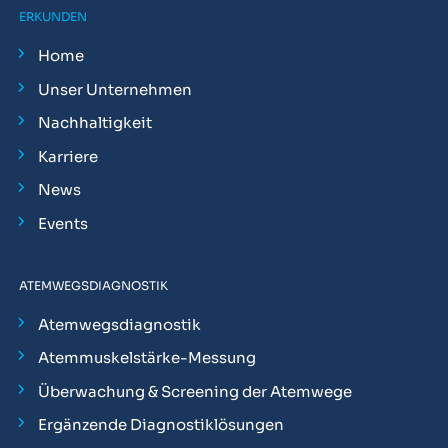
ERKUNDEN
Home
Unser Unternehmen
Nachhaltigkeit
Karriere
News
Events
ATEMWEGSDIAGNOSTIK
Atemwegsdiagnostik
Atemmuskelstärke-Messung
Überwachung & Screening der Atemwege
Ergänzende Diagnostiklösungen