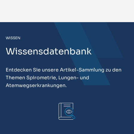
WISSEN
Wissensdatenbank
Entdecken Sie unsere Artikel-Sammlung zu den
Themen Spirometrie, Lungen- und
Atemwegserkrankungen.