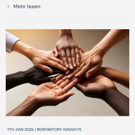
Mehr lesen
7TH JAN 2026 | RESPIRATORY INSIGHTS