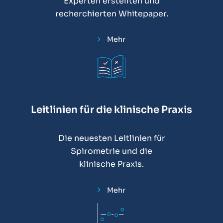
Experten erstellten und
recherchierten Whitepaper.
Mehr
Leitlinien für die klinische Praxis
Die neuesten Leitlinien für
Spirometrie und die
klinische Praxis.
Mehr