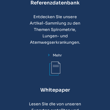
Referenzdatenbank
Entdecken Sie unsere
Artikel-Sammlung zu den
Themen Spirometrie,
Lungen- und
Atemwegserkrankungen.
Mehr
Whitepaper
Lesen Sie die von unseren