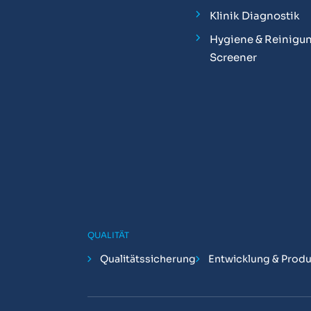
Klinik Diagnostik
Hygiene & Reinigun
Screener
QUALITÄT
Qualitätssicherung
Entwicklung & Produ