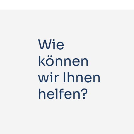
Wie
können
wir Ihnen
helfen?