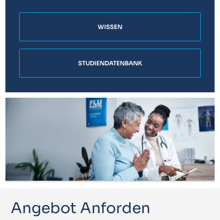
WISSEN
STUDIENDATENBANK
Angebot Anforden