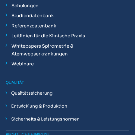
Schulungen
Studiendatenbank
Referenzdatenbank
Leitlinien für die Klinische Praxis
Whitepapers Spirometrie &
Atemwegserkrankungen
Webinare
QUALITÄT
Qualitätssicherung
Entwicklung & Produktion
Sicherheits & Leistungsnormen
RECHTLICHE HINWEISE