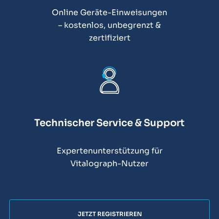
Online Geräte-Einweisungen
– kostenlos, unbegrenzt &
zertifiziert
Technischer Service & Support
Expertenunterstützung für
Vitalograph-Nutzer
JETZT REGISTRIEREN