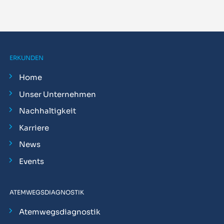
ERKUNDEN
Home
Unser Unternehmen
Nachhaltigkeit
Karriere
News
Events
ATEMWEGSDIAGNOSTIK
Atemwegsdiagnostik