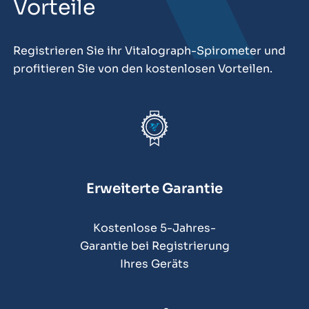
Vorteile
Registrieren Sie ihr Vitalograph-Spirometer und
profitieren Sie von den kostenlosen Vorteilen.
Erweiterte Garantie
Kostenlose 5-Jahres-
Garantie bei Registrierung
Ihres Geräts