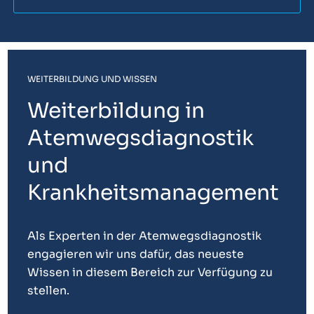
WEITERBILDUNG UND WISSEN
Weiterbildung in
Atemwegsdiagnostik
und
Krankheitsmanagement
Als Experten in der Atemwegsdiagnostik
engagieren wir uns dafür, das neueste
Wissen in diesem Bereich zur Verfügung zu
stellen.