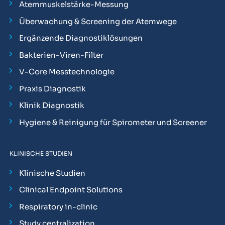
Atemmuskelstärke-Messung
Überwachung & Screening der Atemwege
Ergänzende Diagnostiklösungen
Bakterien-Viren-Filter
V-Core Messtechnologie
Praxis Diagnostik
Klinik Diagnostik
Hygiene & Reinigung für Spirometer und Screener
KLINISCHE STUDIEN
Klinische Studien
Clinical Endpoint Solutions
Respiratory in-clinic
Study centralization