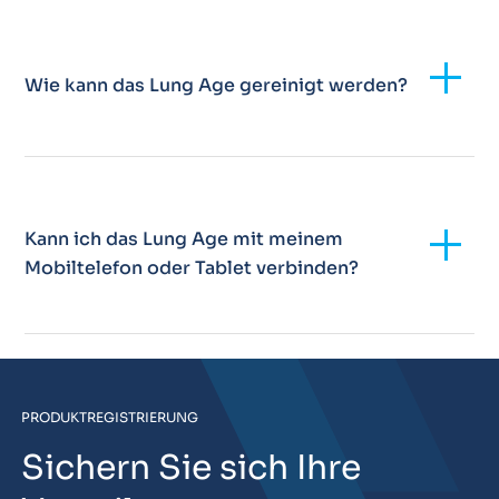
Add
Wie kann das Lung Age gereinigt werden?
Add
Kann ich das Lung Age mit meinem
Mobiltelefon oder Tablet verbinden?
PRODUKTREGISTRIERUNG
Sichern Sie sich Ihre