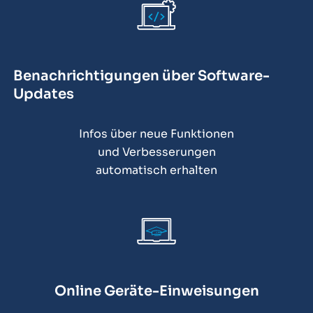
Benachrichtigungen über Software-
Updates
Infos über neue Funktionen
und Verbesserungen
automatisch erhalten
Online Geräte-Einweisungen