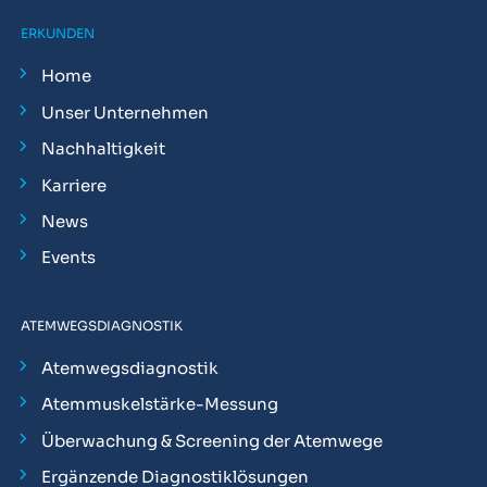
ERKUNDEN
Home
Unser Unternehmen
Nachhaltigkeit
Karriere
News
Events
ATEMWEGSDIAGNOSTIK
Atemwegsdiagnostik
Atemmuskelstärke-Messung
Überwachung & Screening der Atemwege
Ergänzende Diagnostiklösungen