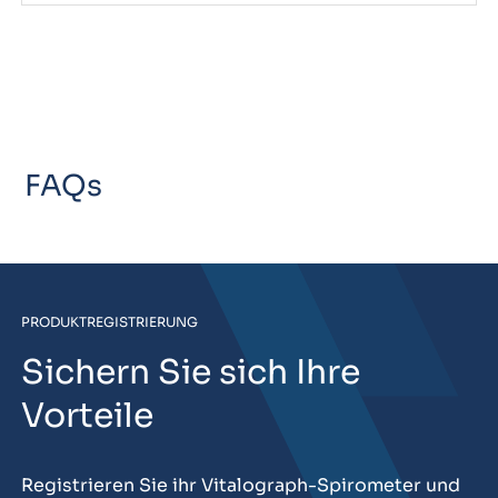
FAQs
PRODUKTREGISTRIERUNG
Sichern Sie sich Ihre
Vorteile
Registrieren Sie ihr Vitalograph-Spirometer und