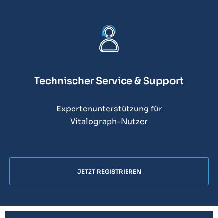
Technischer Service & Support
Expertenunterstützung für
Vitalograph-Nutzer
JETZT REGISTRIEREN