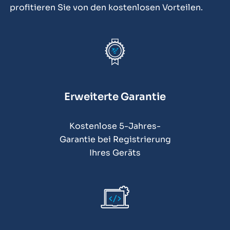
profitieren Sie von den kostenlosen Vorteilen.
Erweiterte Garantie
Kostenlose 5-Jahres-
Garantie bei Registrierung
Ihres Geräts