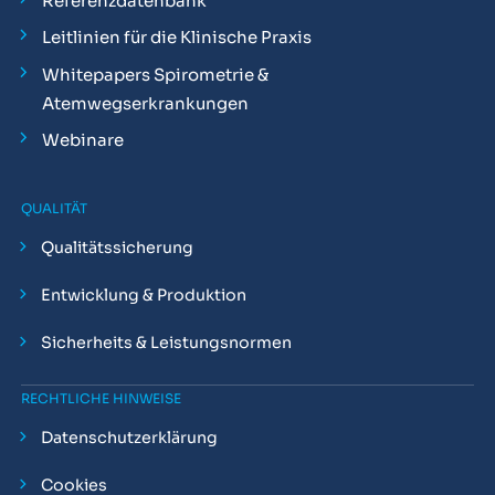
Referenzdatenbank
Leitlinien für die Klinische Praxis
Whitepapers Spirometrie &
Atemwegserkrankungen
Webinare
QUALITÄT
Qualitätssicherung
Entwicklung & Produktion
Sicherheits & Leistungsnormen
RECHTLICHE HINWEISE
Datenschutzerklärung
Cookies