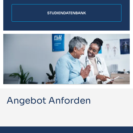
STUDIENDATENBANK
Angebot Anforden