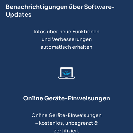
Benachrichtigungen über Software-
Updates
Infos über neue Funktionen
und Verbesserungen
automatisch erhalten
Online Geräte-Einweisungen
Online Geräte-Einweisungen
– kostenlos, unbegrenzt &
zertifiziert