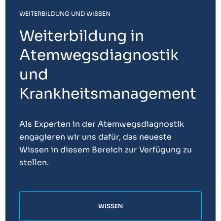
WEITERBILDUNG UND WISSEN
Weiterbildung in
Atemwegsdiagnostik
und
Krankheitsmanagement
Als Experten in der Atemwegsdiagnostik
engagieren wir uns dafür, das neueste
Wissen in diesem Bereich zur Verfügung zu
stellen.
WISSEN