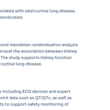
ciated with obstructive lung disease,
monstrated.
tional mendelian randomisation analysis
nravel the association between kidney
. The study supports kidney function
tructive lung disease.
ons including ECG devices and expert
oint data such as QT/QTc, as well as
rts to support safety monitoring of