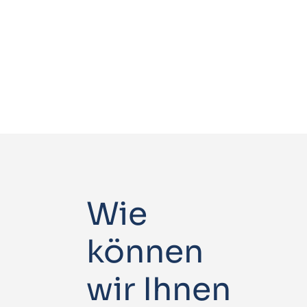
Wie
können
wir Ihnen