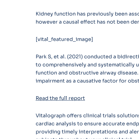
Kidney function has previously been asso
however a causal effect has not been de
[vital_featured_image]
Park S, et al. (2021) conducted a bidirec
to comprehensively and systematically u
function and obstructive airway disease
impairment as a causative factor for obs
Read the full report
Vitalograph offers clinical trials soluti
cardiac analysis to ensure accurate endp
providing timely interpretations and ale