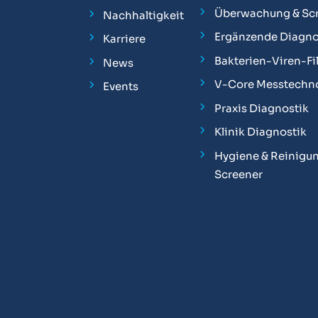
Überwachung & Sc
Nachhaltigkeit
Ergänzende Diagno
Karriere
Bakterien-Viren-Fil
News
V-Core Messtechn
Events
Praxis Diagnostik
Klinik Diagnostik
Hygiene & Reinigun
Screener