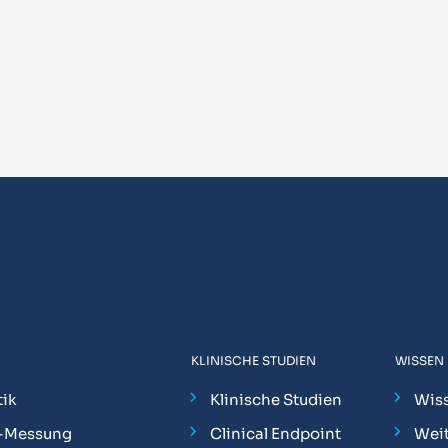
KLINISCHE STUDIEN
WISSEN
ik
Klinische Studien
Wis
-Messung
Clinical Endpoint
Weit