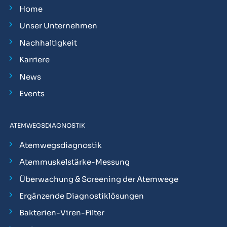
Home
Unser Unternehmen
Nachhaltigkeit
Karriere
News
Events
ATEMWEGSDIAGNOSTIK
Atemwegsdiagnostik
Atemmuskelstärke-Messung
Überwachung & Screening der Atemwege
Ergänzende Diagnostiklösungen
Bakterien-Viren-Filter