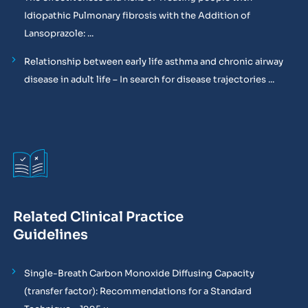
Idiopathic Pulmonary fibrosis with the Addition of
Lansoprazole: ...
Relationship between early life asthma and chronic airway
disease in adult life – In search for disease trajectories ...
Related Clinical Practice
Guidelines
Single-Breath Carbon Monoxide Diffusing Capacity
(transfer factor): Recommendations for a Standard