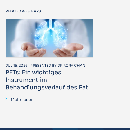
RELATED WEBINARS
JUL 15, 2026 | PRESENTED BY DR RORY CHAN
PFTs: Ein wichtiges
Instrument im
Behandlungsverlauf des Pat
Mehr lesen