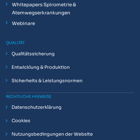
Whitepapers Spirometrie &
Atemwegserkrankungen
Webinare
QUALITÄT
Qualitätssicherung
Entwicklung & Produktion
Sicherheits & Leistungsnormen
RECHTLICHE HINWEISE
Datenschutzerklärung
Cookies
Nutzungsbedingungen der Website