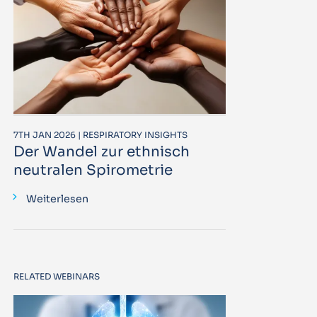
7TH JAN 2026 | RESPIRATORY INSIGHTS
Der Wandel zur ethnisch
neutralen Spirometrie
Weiterlesen
RELATED WEBINARS