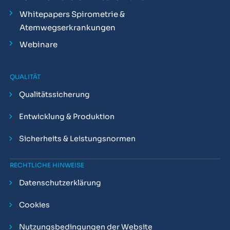
Whitepapers Spirometrie &
Atemwegserkrankungen
Webinare
QUALITÄT
Qualitätssicherung
Entwicklung & Produktion
Sicherheits & Leistungsnormen
RECHTLICHE HINWEISE
Datenschutzerklärung
Cookies
Nutzungsbedingungen der Website