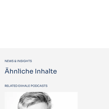
NEWS & INSIGHTS
Ähnliche Inhalte
RELATED EXHALE PODCASTS