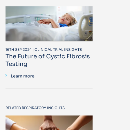
16TH SEP 2024 | CLINICAL TRIAL INSIGHTS
The Future of Cystic Fibrosis
Testing
Learn more
RELATED RESPIRATORY INSIGHTS