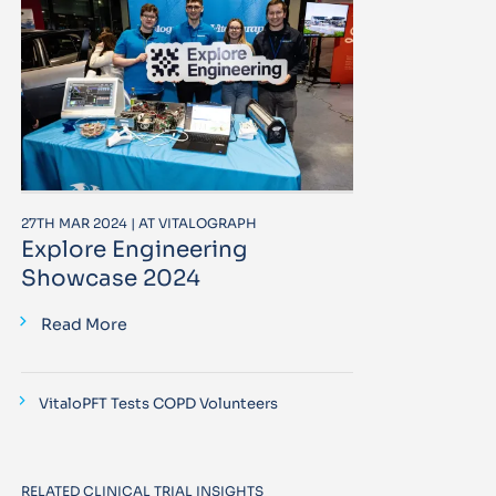
27TH MAR 2024 | AT VITALOGRAPH
Explore Engineering
Showcase 2024
Read More
VitaloPFT Tests COPD Volunteers
RELATED CLINICAL TRIAL INSIGHTS