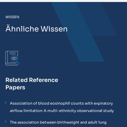
WISSEN
Ähnliche Wissen
Related Reference
Papers
Association of blood eosinophil counts with expiratory
airflow limitation: A multi-ethnicity observational study
The association between birthweight and adult lung