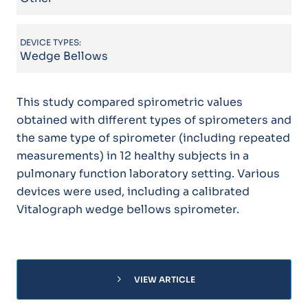
DEVICE TYPES:
Wedge Bellows
This study compared spirometric values
obtained with different types of spirometers and
the same type of spirometer (including repeated
measurements) in 12 healthy subjects in a
pulmonary function laboratory setting. Various
devices were used, including a calibrated
Vitalograph wedge bellows spirometer.
chevron_right
VIEW ARTICLE