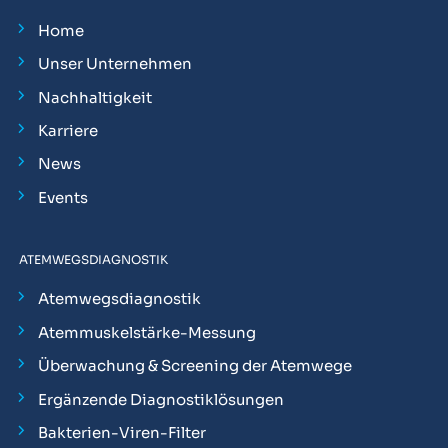
Home
Unser Unternehmen
Nachhaltigkeit
Karriere
News
Events
ATEMWEGSDIAGNOSTIK
Atemwegsdiagnostik
Atemmuskelstärke-Messung
Überwachung & Screening der Atemwege
Ergänzende Diagnostiklösungen
Bakterien-Viren-Filter