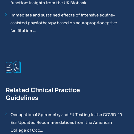
function: Insights from the UK Biobank
Immediate and sustained effects of intensive equine-
assisted physiotherapy based on neuroproprioceptive
facilitation ...
Related Clinical Practice
Guidelines
Occupational Spirometry and Fit Testing in the COVID-19
Era: Updated Recommendations from the American
College of Occ...