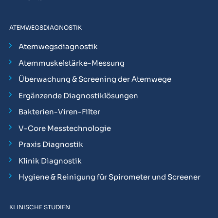
ATEMWEGSDIAGNOSTIK
Atemwegsdiagnostik
Atemmuskelstärke-Messung
Überwachung & Screening der Atemwege
Ergänzende Diagnostiklösungen
Bakterien-Viren-Filter
V-Core Messtechnologie
Praxis Diagnostik
Klinik Diagnostik
Hygiene & Reinigung für Spirometer und Screener
KLINISCHE STUDIEN