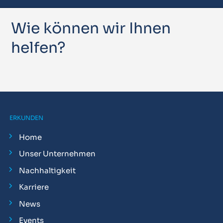
Wie können wir Ihnen
helfen?
ERKUNDEN
Home
Unser Unternehmen
Nachhaltigkeit
Karriere
News
Events