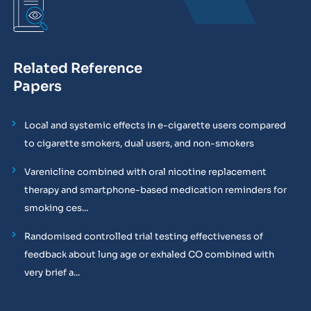
Related Reference
Papers
Local and systemic effects in e-cigarette users compared
to cigarette smokers, dual users, and non-smokers
Varenicline combined with oral nicotine replacement
therapy and smartphone-based medication reminders for
smoking ces...
Randomised controlled trial testing effectiveness of
feedback about lung age or exhaled CO combined with
very brief a...