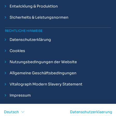
Entwicklung & Produktion
Sicherheits & Leistungsnormen
RECHTLICHE HINWEISE
Datenschutzerklärung
Cookies
Nutzungsbedingungen der Website
Allgemeine Geschäftsbedingungen
Vitalograph Modern Slavery Statement
Impressum
Deutsch
Datenschutzerklaerung