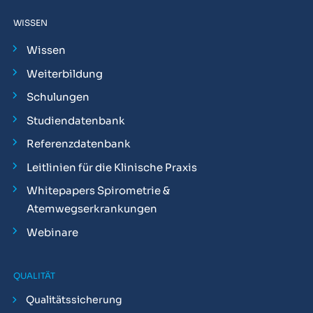
WISSEN
Wissen
Weiterbildung
Schulungen
Studiendatenbank
Referenzdatenbank
Leitlinien für die Klinische Praxis
Whitepapers Spirometrie &
Atemwegserkrankungen
Webinare
QUALITÄT
Qualitätssicherung