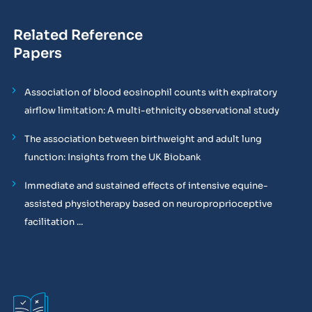
Related Reference
Papers
Association of blood eosinophil counts with expiratory
airflow limitation: A multi-ethnicity observational study
The association between birthweight and adult lung
function: Insights from the UK Biobank
Immediate and sustained effects of intensive equine-
assisted physiotherapy based on neuroproprioceptive
facilitation ...