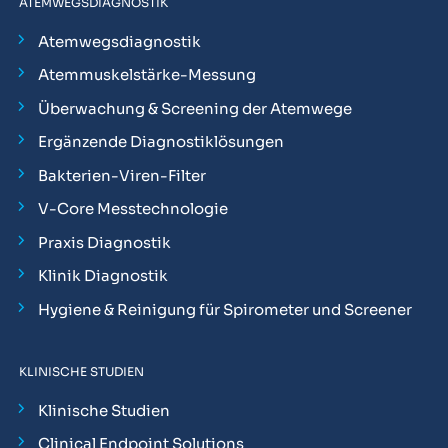
ATEMWEGSDIAGNOSTIK
Atemwegsdiagnostik
Atemmuskelstärke-Messung
Überwachung & Screening der Atemwege
Ergänzende Diagnostiklösungen
Bakterien-Viren-Filter
V-Core Messtechnologie
Praxis Diagnostik
Klinik Diagnostik
Hygiene & Reinigung für Spirometer und Screener
KLINISCHE STUDIEN
Klinische Studien
Clinical Endpoint Solutions