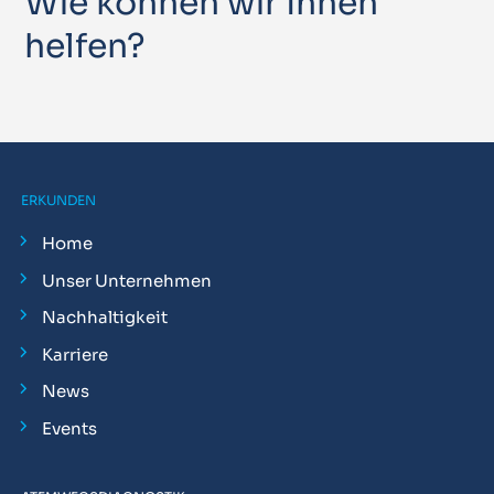
Wie können wir Ihnen
helfen?
ERKUNDEN
Home
Unser Unternehmen
Nachhaltigkeit
Karriere
News
Events