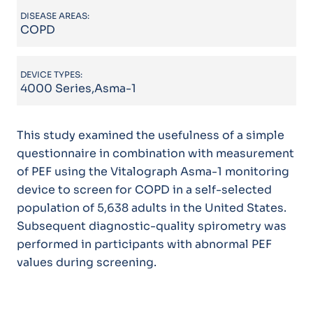
DISEASE AREAS:
COPD
DEVICE TYPES:
4000 Series,Asma-1
This study examined the usefulness of a simple
questionnaire in combination with measurement
of PEF using the Vitalograph Asma-1 monitoring
device to screen for COPD in a self-selected
population of 5,638 adults in the United States.
Subsequent diagnostic-quality spirometry was
performed in participants with abnormal PEF
values during screening.