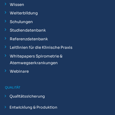
Wissen
Weiterbildung
Schulungen
Studiendatenbank
Referenzdatenbank
Leitlinien für die Klinische Praxis
Whitepapers Spirometrie &
Atemwegserkrankungen
Webinare
QUALITÄT
Qualitätssicherung
Entwicklung & Produktion