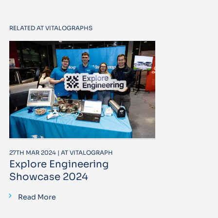
RELATED AT VITALOGRAPHS
27TH MAR 2024 | AT VITALOGRAPH
Explore Engineering
Showcase 2024
Read More