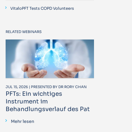
VitaloPFT Tests COPD Volunteers
RELATED WEBINARS
JUL 15, 2026 | PRESENTED BY DR RORY CHAN
PFTs: Ein wichtiges
Instrument im
Behandlungsverlauf des Pat
Mehr lesen