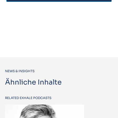
NEWS & INSIGHTS
Ähnliche Inhalte
RELATED EXHALE PODCASTS