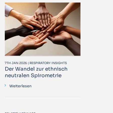
7TH JAN 2026 | RESPIRATORY INSIGHTS
Der Wandel zur ethnisch
neutralen Spirometrie
Weiterlesen