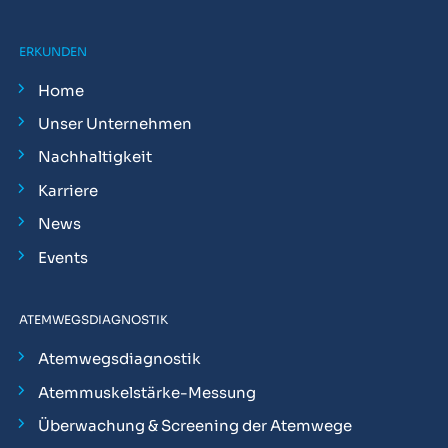
ERKUNDEN
Home
Unser Unternehmen
Nachhaltigkeit
Karriere
News
Events
ATEMWEGSDIAGNOSTIK
Atemwegsdiagnostik
Atemmuskelstärke-Messung
Überwachung & Screening der Atemwege