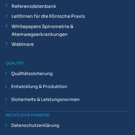
Referenzdatenbank
Leitlinien für die Klinische Praxis
Whitepapers Spirometrie &
Atemwegserkrankungen
Webinare
QUALITÄT
Qualitätssicherung
Entwicklung & Produktion
Sicherheits & Leistungsnormen
RECHTLICHE HINWEISE
Datenschutzerklärung