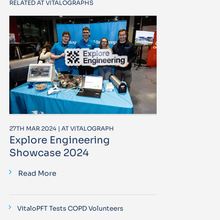
RELATED AT VITALOGRAPHS
27TH MAR 2024 | AT VITALOGRAPH
Explore Engineering
Showcase 2024
Read More
VitaloPFT Tests COPD Volunteers