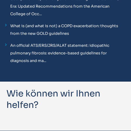
Era: Updated Recommendations from the American
College of Occ...
What is (and what is not) a COPD exacerbation: thoughts
from the new GOLD guidelines
An official ATS/ERS/JRS/ALAT statement: idiopathic
pulmonary fibrosis: evidence-based guidelines for
diagnosis and ma...
Wie können wir Ihnen
helfen?