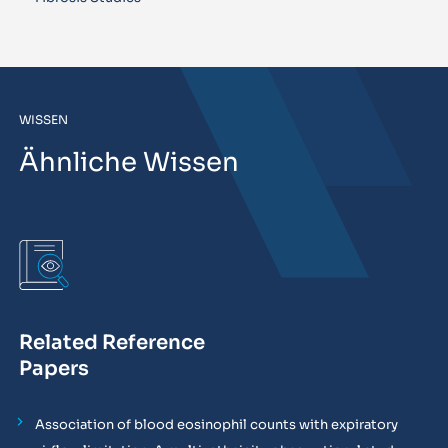
WISSEN
Ähnliche Wissen
Related Reference
Papers
Association of blood eosinophil counts with expiratory