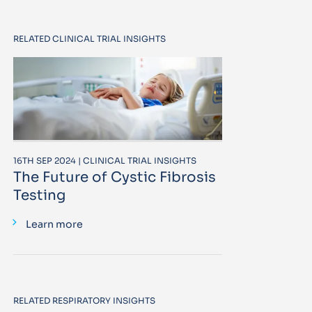
RELATED CLINICAL TRIAL INSIGHTS
16TH SEP 2024 | CLINICAL TRIAL INSIGHTS
The Future of Cystic Fibrosis
Testing
Learn more
RELATED RESPIRATORY INSIGHTS