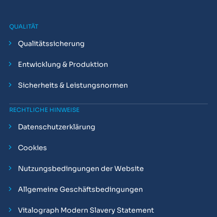
QUALITÄT
Qualitätssicherung
Entwicklung & Produktion
Sicherheits & Leistungsnormen
RECHTLICHE HINWEISE
Datenschutzerklärung
Cookies
Nutzungsbedingungen der Website
Allgemeine Geschäftsbedingungen
Vitalograph Modern Slavery Statement