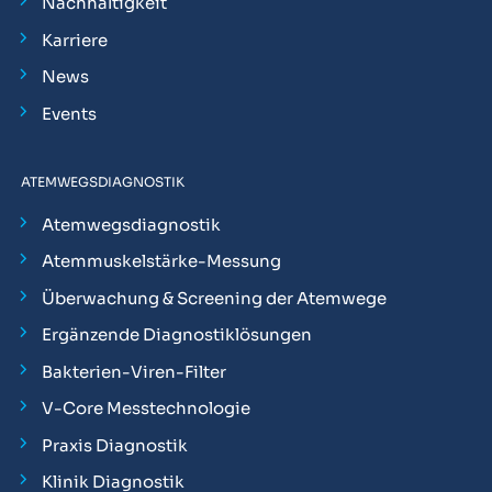
Nachhaltigkeit
Karriere
News
Events
ATEMWEGSDIAGNOSTIK
Atemwegsdiagnostik
Atemmuskelstärke-Messung
Überwachung & Screening der Atemwege
Ergänzende Diagnostiklösungen
Bakterien-Viren-Filter
V-Core Messtechnologie
Praxis Diagnostik
Klinik Diagnostik