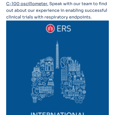
C-100 oscillometer.
Speak with our team to find
out about our experience in enabling successful
clinical trials with respiratory endpoints.