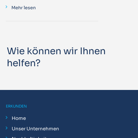
Mehr lesen
Wie können wir Ihnen
helfen?
ERKUNDEN
Home
Unser Unternehmen