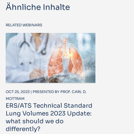
Ähnliche Inhalte
RELATED WEBINARS
OCT 25, 2023 | PRESENTED BY PROF. CARL D.
MOTTRAM
ERS/ATS Technical Standard
Lung Volumes 2023 Update:
what should we do
differently?