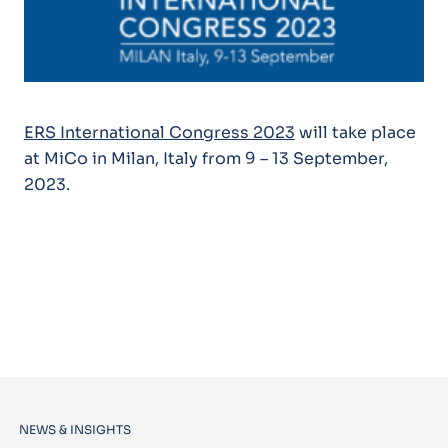
ERS International Congress 2023
will take place
at MiCo in Milan, Italy from 9 – 13 September,
2023.
NEWS & INSIGHTS