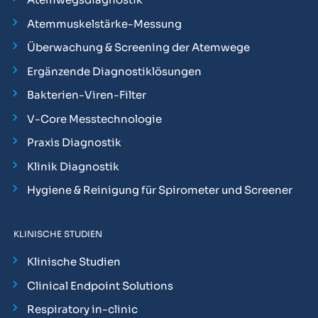
Atemmuskelstärke-Messung
Überwachung & Screening der Atemwege
Ergänzende Diagnostiklösungen
Bakterien-Viren-Filter
V-Core Messtechnologie
Praxis Diagnostik
Klinik Diagnostik
Hygiene & Reinigung für Spirometer und Screener
KLINISCHE STUDIEN
Klinische Studien
Clinical Endpoint Solutions
Respiratory in-clinic