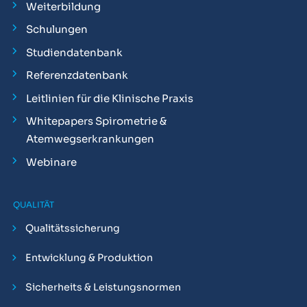
Weiterbildung
Schulungen
Studiendatenbank
Referenzdatenbank
Leitlinien für die Klinische Praxis
Whitepapers Spirometrie &
Atemwegserkrankungen
Webinare
QUALITÄT
Qualitätssicherung
Entwicklung & Produktion
Sicherheits & Leistungsnormen