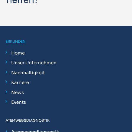
helfen?
ERKUNDEN
Home
Unser Unternehmen
Nachhaltigkeit
Karriere
News
Events
ATEMWEGSDIAGNOSTIK
Atemwegsdiagnostik