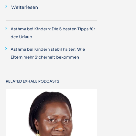
Weiterlesen
Asthma bei Kindern: Die 5 besten Tipps für
den Urlaub
Asthma bei Kindern stabil halten: Wie
Eltern mehr Sicherheit bekommen
RELATED EXHALE PODCASTS