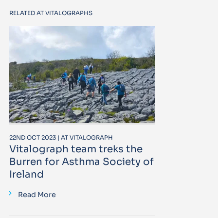
RELATED AT VITALOGRAPHS
22ND OCT 2023 | AT VITALOGRAPH
Vitalograph team treks the
Burren for Asthma Society of
Ireland
Read More