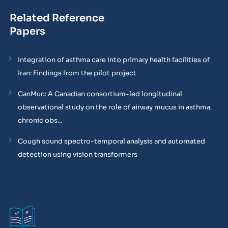
Related Reference
Papers
Integration of asthma care into primary health facilities of
Iran: Findings from the pilot project
CanMuc: A Canadian consortium-led longitudinal
observational study on the role of airway mucus in asthma,
chronic obs...
Cough sound spectro-temporal analysis and automated
detection using vision transformers