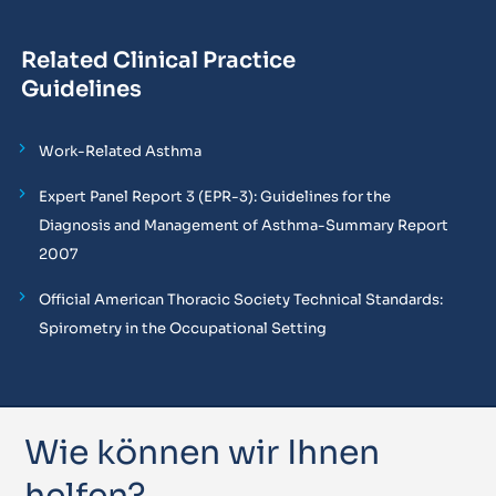
Related Clinical Practice
Guidelines
Work-Related Asthma
Expert Panel Report 3 (EPR-3): Guidelines for the
Diagnosis and Management of Asthma-Summary Report
2007
Official American Thoracic Society Technical Standards:
Spirometry in the Occupational Setting
Wie können wir Ihnen