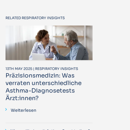
RELATED RESPIRATORY INSIGHTS
13TH MAY 2025 | RESPIRATORY INSIGHTS
Präzisionsmedizin: Was
verraten unterschiedliche
Asthma-Diagnosetests
Ärzt:innen?
Weiterlesen