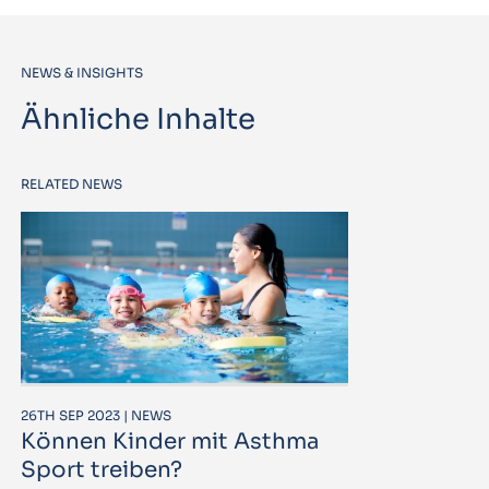
NEWS & INSIGHTS
Ähnliche Inhalte
RELATED NEWS
26TH SEP 2023 | NEWS
Können Kinder mit Asthma
Sport treiben?