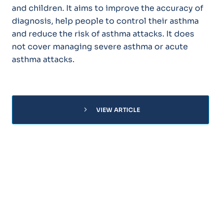
and children. It aims to improve the accuracy of
diagnosis, help people to control their asthma
and reduce the risk of asthma attacks. It does
not cover managing severe asthma or acute
asthma attacks.
chevron_right
VIEW ARTICLE