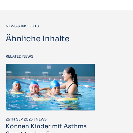
NEWS & INSIGHTS
Ähnliche Inhalte
RELATED NEWS
26TH SEP 2023 | NEWS
Können Kinder mit Asthma