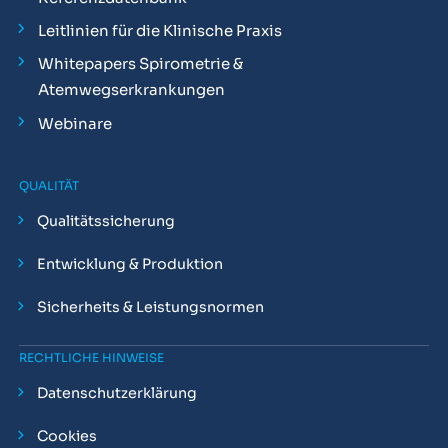
Leitlinien für die Klinische Praxis
Whitepapers Spirometrie &
Atemwegserkrankungen
Webinare
QUALITÄT
Qualitätssicherung
Entwicklung & Produktion
Sicherheits & Leistungsnormen
RECHTLICHE HINWEISE
Datenschutzerklärung
Cookies