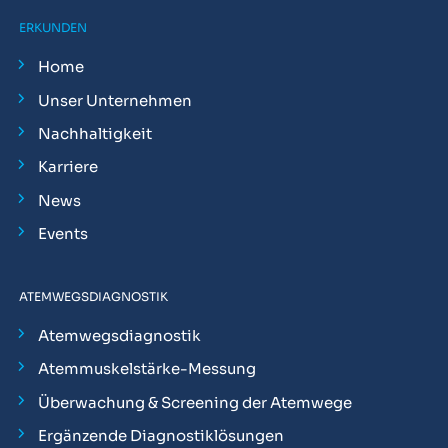
ERKUNDEN
Home
Unser Unternehmen
Nachhaltigkeit
Karriere
News
Events
ATEMWEGSDIAGNOSTIK
Atemwegsdiagnostik
Atemmuskelstärke-Messung
Überwachung & Screening der Atemwege
Ergänzende Diagnostiklösungen