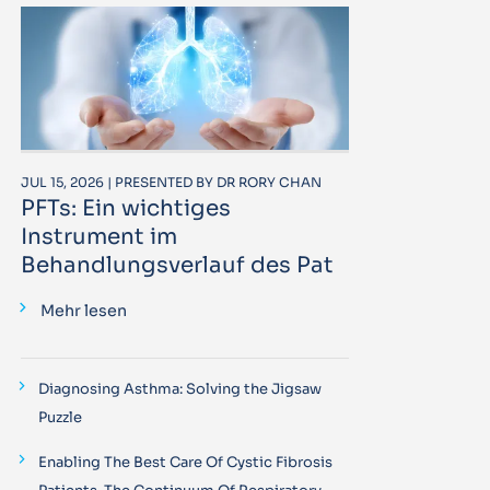
JUL 15, 2026 | PRESENTED BY DR RORY CHAN
PFTs: Ein wichtiges
Instrument im
Behandlungsverlauf des Pat
Mehr lesen
Diagnosing Asthma: Solving the Jigsaw
Puzzle
Enabling The Best Care Of Cystic Fibrosis