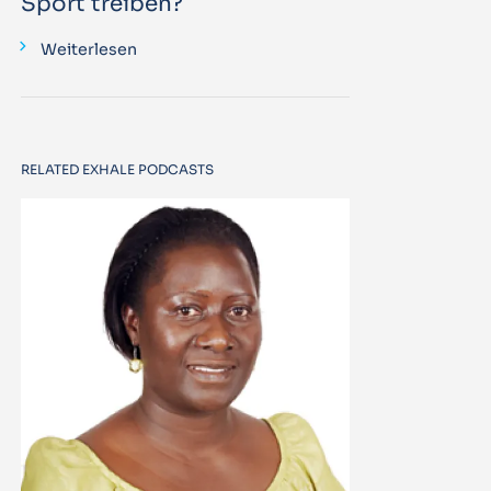
Sport treiben?
Weiterlesen
RELATED EXHALE PODCASTS