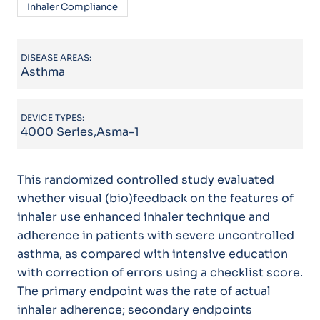
Inhaler Compliance
DISEASE AREAS:
Asthma
DEVICE TYPES:
4000 Series,Asma-1
This randomized controlled study evaluated
whether visual (bio)feedback on the features of
inhaler use enhanced inhaler technique and
adherence in patients with severe uncontrolled
asthma, as compared with intensive education
with correction of errors using a checklist score.
The primary endpoint was the rate of actual
inhaler adherence; secondary endpoints