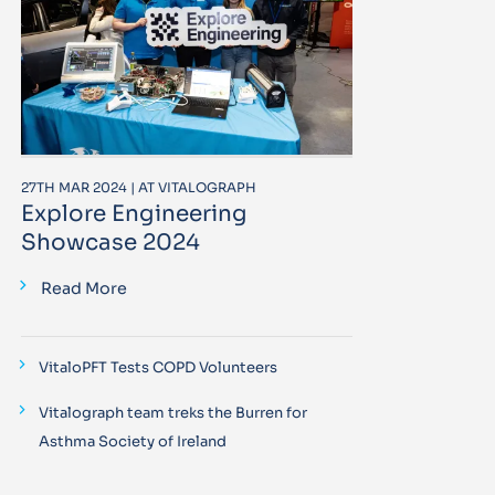
27TH MAR 2024 | AT VITALOGRAPH
Explore Engineering
Showcase 2024
Read More
VitaloPFT Tests COPD Volunteers
Vitalograph team treks the Burren for
Asthma Society of Ireland