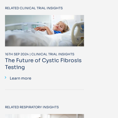
RELATED CLINICAL TRIAL INSIGHTS
16TH SEP 2024 | CLINICAL TRIAL INSIGHTS
The Future of Cystic Fibrosis
Testing
Learn more
RELATED RESPIRATORY INSIGHTS