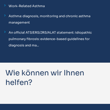
Work-Related Asthma
Asthma: diagnosis, monitoring and chronic asthma
management
An official ATS/ERS/JRS/ALAT statement: idiopathic
pulmonary fibrosis: evidence-based guidelines for
diagnosis and ma...
Wie können wir Ihnen
helfen?