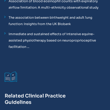
Association of blood eosinophil counts with expiratory
airflow limitation: A multi-ethnicity observational study
The association between birthweight and adult lung
function: Insights from the UK Biobank
Immediate and sustained effects of intensive equine-
assisted physiotherapy based on neuroproprioceptive
facilitation ...
Related Clinical Practice
Guidelines