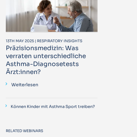
13TH MAY 2025 | RESPIRATORY INSIGHTS
Präzisionsmedizin: Was
verraten unterschiedliche
Asthma-Diagnosetests
Ärzt:innen?
Weiterlesen
Können Kinder mit Asthma Sport treiben?
RELATED WEBINARS