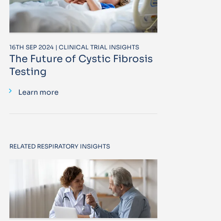
16TH SEP 2024 | CLINICAL TRIAL INSIGHTS
The Future of Cystic Fibrosis
Testing
Learn more
RELATED RESPIRATORY INSIGHTS