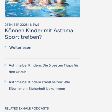
26TH SEP 2023 | NEWS
Können Kinder mit Asthma
Sport treiben?
Weiterlesen
Asthma bei Kindern: Die 5 besten Tipps für
den Urlaub
Asthma bei Kindern stabil halten: Wie
Eltern mehr Sicherheit bekommen
RELATED EXHALE PODCASTS