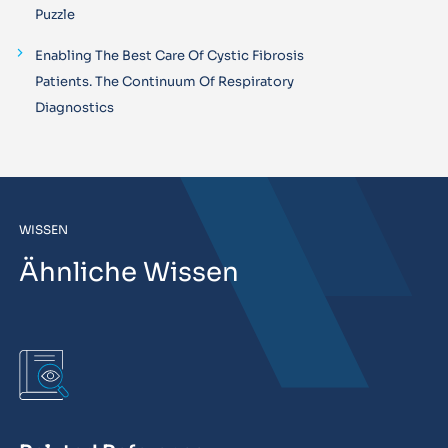
Puzzle
Enabling The Best Care Of Cystic Fibrosis
Patients. The Continuum Of Respiratory
Diagnostics
WISSEN
Ähnliche Wissen