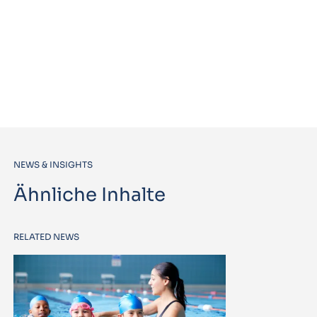
NEWS & INSIGHTS
Ähnliche Inhalte
RELATED NEWS