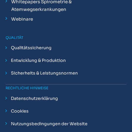
Whitepapers Spirometrie &
Atemwegserkrankungen
Webinare
QUALITÄT
Qualitätssicherung
Entwicklung & Produktion
Sicherheits & Leistungsnormen
RECHTLICHE HINWEISE
Datenschutzerklärung
Cookies
Nutzungsbedingungen der Website