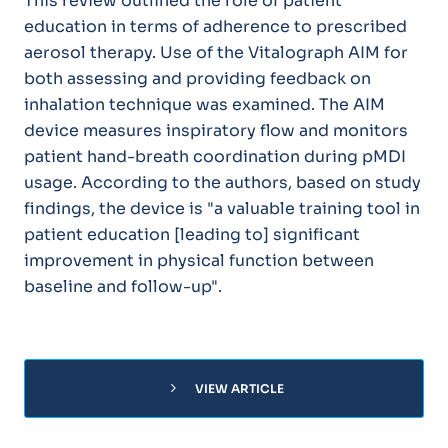
This review outlined the role of patient
education in terms of adherence to prescribed
aerosol therapy. Use of the Vitalograph AIM for
both assessing and providing feedback on
inhalation technique was examined. The AIM
device measures inspiratory flow and monitors
patient hand-breath coordination during pMDI
usage. According to the authors, based on study
findings, the device is "a valuable training tool in
patient education [leading to] significant
improvement in physical function between
baseline and follow-up".
chevron_right
VIEW ARTICLE