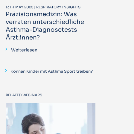
13TH MAY 2025 | RESPIRATORY INSIGHTS
Präzisionsmedizin: Was
verraten unterschiedliche
Asthma-Diagnosetests
Ärzt:innen?
Weiterlesen
Können Kinder mit Asthma Sport treiben?
RELATED WEBINARS