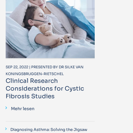
SEP 22, 2022 | PRESENTED BY DR SILKE VAN
KONINGSBRUGGEN-RIETSCHEL
Clinical Research
Considerations for Cystic
Fibrosis Studies
Mehr lesen
Diagnosing Asthma: Solving the Jigsaw