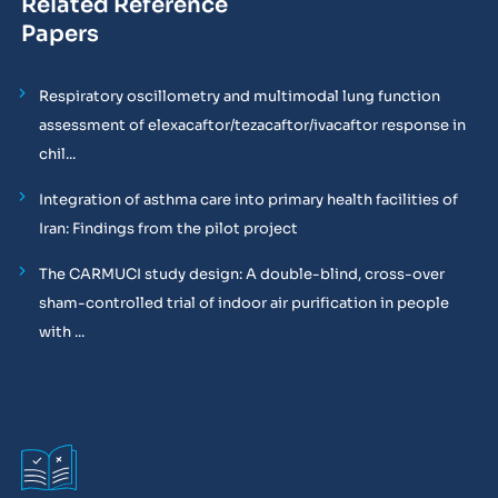
Related Reference
Papers
Respiratory oscillometry and multimodal lung function
assessment of elexacaftor/tezacaftor/ivacaftor response in
chil...
Integration of asthma care into primary health facilities of
Iran: Findings from the pilot project
The CARMUCI study design: A double-blind, cross-over
sham-controlled trial of indoor air purification in people
with ...