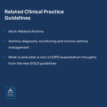
Related Clinical Practice
Guidelines
Work-Related Asthma
Asthma: diagnosis, monitoring and chronic asthma
management
What is (and what is not) a COPD exacerbation: thoughts
from the new GOLD guidelines