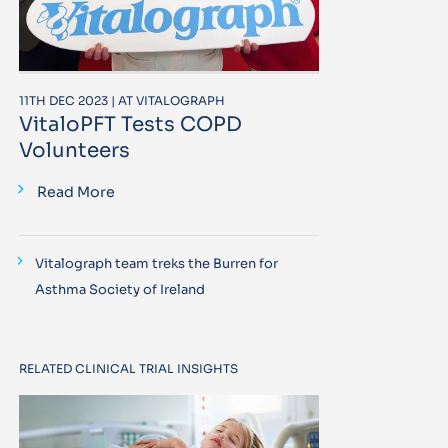
11TH DEC 2023 | AT VITALOGRAPH
VitaloPFT Tests COPD
Volunteers
Read More
Vitalograph team treks the Burren for
Asthma Society of Ireland
RELATED CLINICAL TRIAL INSIGHTS