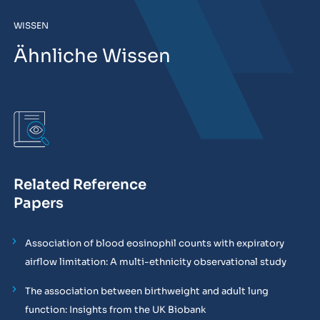
WISSEN
Ähnliche Wissen
Related Reference
Papers
Association of blood eosinophil counts with expiratory
airflow limitation: A multi-ethnicity observational study
The association between birthweight and adult lung
function: Insights from the UK Biobank