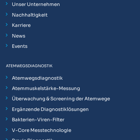
Unser Unternehmen
Nachhaltigkeit
Karriere
News
Events
ATEMWEGSDIAGNOSTIK
Atemwegsdiagnostik
Atemmuskelstärke-Messung
Überwachung & Screening der Atemwege
Ergänzende Diagnostiklösungen
Bakterien-Viren-Filter
V-Core Messtechnologie