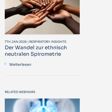
7TH JAN 2026 | RESPIRATORY INSIGHTS
Der Wandel zur ethnisch
neutralen Spirometrie
Weiterlesen
RELATED WEBINARS