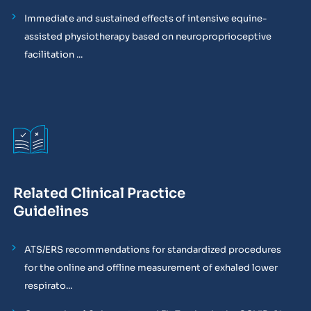
Immediate and sustained effects of intensive equine-
assisted physiotherapy based on neuroproprioceptive
facilitation ...
Related Clinical Practice
Guidelines
ATS/ERS recommendations for standardized procedures
for the online and offline measurement of exhaled lower
respirato...