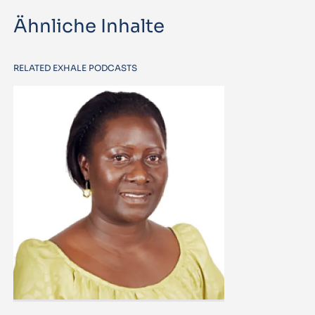
Ähnliche Inhalte
RELATED EXHALE PODCASTS