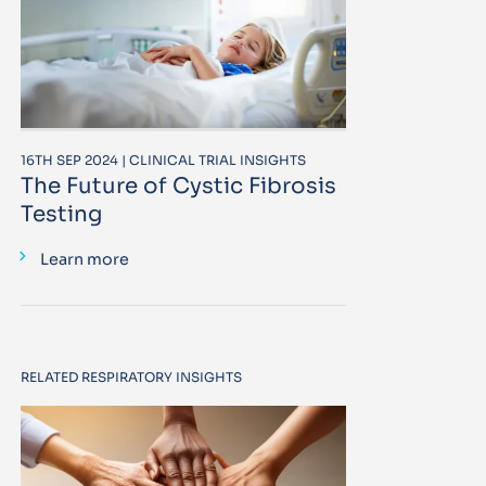
16TH SEP 2024 | CLINICAL TRIAL INSIGHTS
The Future of Cystic Fibrosis
Testing
Learn more
RELATED RESPIRATORY INSIGHTS