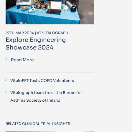
27TH MAR 2024 | AT VITALOGRAPH
Explore Engineering
Showcase 2024
Read More
VitaloPFT Tests COPD Volunteers
Vitalograph team treks the Burren for
Asthma Society of Ireland
RELATED CLINICAL TRIAL INSIGHTS