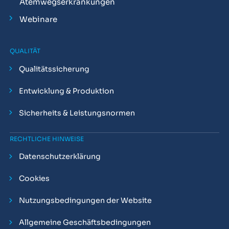
Atemwegserkrankungen
Webinare
QUALITÄT
Qualitätssicherung
Entwicklung & Produktion
Sicherheits & Leistungsnormen
RECHTLICHE HINWEISE
Datenschutzerklärung
Cookies
Nutzungsbedingungen der Website
Allgemeine Geschäftsbedingungen