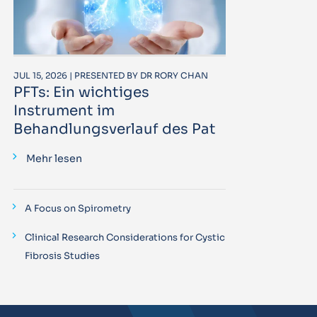
JUL 15, 2026 | PRESENTED BY DR RORY CHAN
PFTs: Ein wichtiges
Instrument im
Behandlungsverlauf des Pat
Mehr lesen
A Focus on Spirometry
Clinical Research Considerations for Cystic
Fibrosis Studies