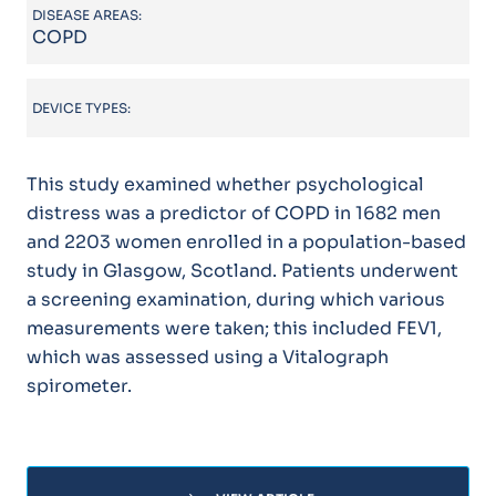
DISEASE AREAS:
COPD
DEVICE TYPES:
This study examined whether psychological
distress was a predictor of COPD in 1682 men
and 2203 women enrolled in a population-based
study in Glasgow, Scotland. Patients underwent
a screening examination, during which various
measurements were taken; this included FEV1,
which was assessed using a Vitalograph
spirometer.