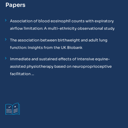
Papers
Association of blood eosinophil counts with expiratory
airflow limitation: A multi-ethnicity observational study
The association between birthweight and adult lung
function: Insights from the UK Biobank
Immediate and sustained effects of intensive equine-
assisted physiotherapy based on neuroproprioceptive
facilitation ...