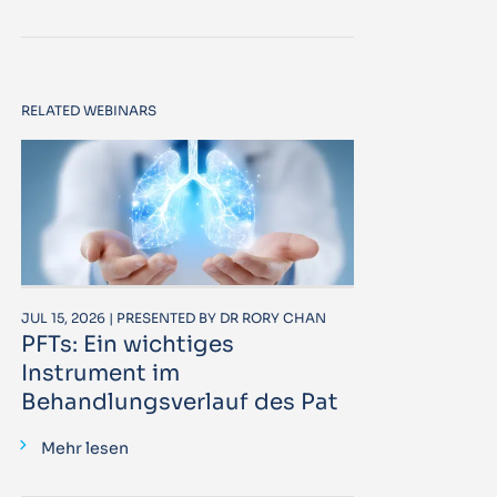
RELATED WEBINARS
JUL 15, 2026 | PRESENTED BY DR RORY CHAN
PFTs: Ein wichtiges
Instrument im
Behandlungsverlauf des Pat
Mehr lesen