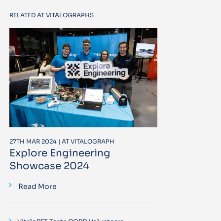
RELATED AT VITALOGRAPHS
27TH MAR 2024 | AT VITALOGRAPH
Explore Engineering
Showcase 2024
Read More