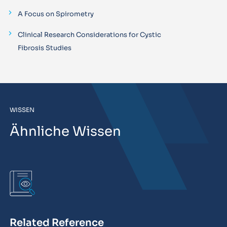
A Focus on Spirometry
Clinical Research Considerations for Cystic
Fibrosis Studies
WISSEN
Ähnliche Wissen
Related Reference