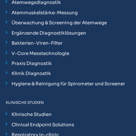
Atemwegsdiagnostik
Atemmuskelstärke-Messung
Überwachung & Screening der Atemwege
Ergänzende Diagnostiklösungen
Bakterien-Viren-Filter
V-Core Messtechnologie
Praxis Diagnostik
Klinik Diagnostik
Hygiene & Reinigung für Spirometer und Screener
KLINISCHE STUDIEN
Klinische Studien
Clinical Endpoint Solutions
Respiratory in-clinic