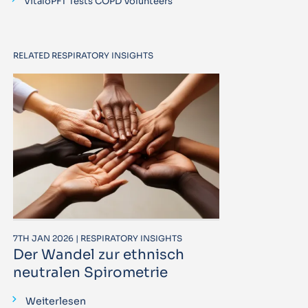
VitaloPFT Tests COPD Volunteers
RELATED RESPIRATORY INSIGHTS
7TH JAN 2026 | RESPIRATORY INSIGHTS
Der Wandel zur ethnisch
neutralen Spirometrie
Weiterlesen