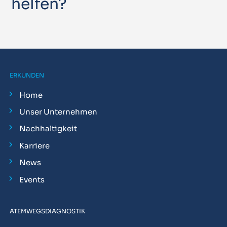
helfen?
ERKUNDEN
Home
Unser Unternehmen
Nachhaltigkeit
Karriere
News
Events
ATEMWEGSDIAGNOSTIK