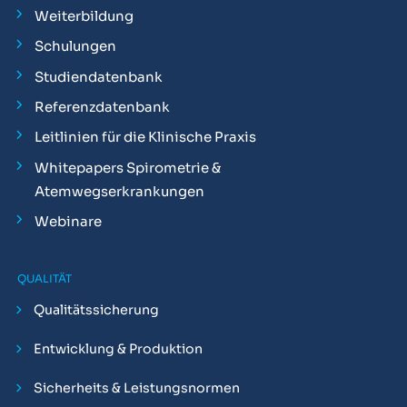
Weiterbildung
Schulungen
Studiendatenbank
Referenzdatenbank
Leitlinien für die Klinische Praxis
Whitepapers Spirometrie &
Atemwegserkrankungen
Webinare
QUALITÄT
Qualitätssicherung
Entwicklung & Produktion
Sicherheits & Leistungsnormen