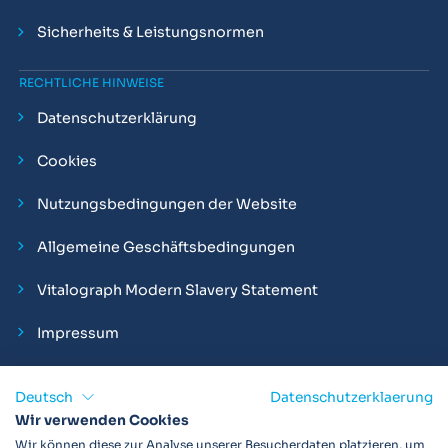
Sicherheits & Leistungsnormen
RECHTLICHE HINWEISE
Datenschutzerklärung
Cookies
Nutzungsbedingungen der Website
Allgemeine Geschäftsbedingungen
Vitalograph Modern Slavery Statement
Impressum
Deutsch
Datenschutzerklaerung
Wir verwenden Cookies
Vitalograph ist ein internationaler Hersteller von Spirometern,
Wir können diese zur Analyse unserer Besucherdaten platzieren, um