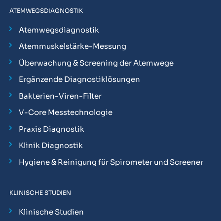
ATEMWEGSDIAGNOSTIK
Atemwegsdiagnostik
Atemmuskelstärke-Messung
Überwachung & Screening der Atemwege
Ergänzende Diagnostiklösungen
Bakterien-Viren-Filter
V-Core Messtechnologie
Praxis Diagnostik
Klinik Diagnostik
Hygiene & Reinigung für Spirometer und Screener
KLINISCHE STUDIEN
Klinische Studien