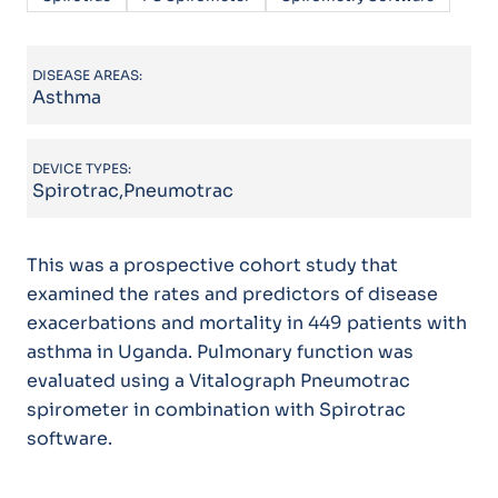
DISEASE AREAS:
Asthma
DEVICE TYPES:
Spirotrac,Pneumotrac
This was a prospective cohort study that
examined the rates and predictors of disease
exacerbations and mortality in 449 patients with
asthma in Uganda. Pulmonary function was
evaluated using a Vitalograph Pneumotrac
spirometer in combination with Spirotrac
software.