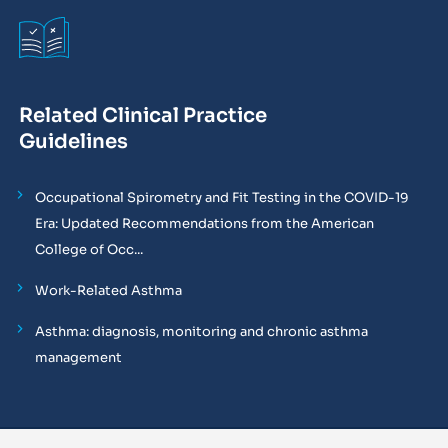
Related Clinical Practice
Guidelines
Occupational Spirometry and Fit Testing in the COVID-19
Era: Updated Recommendations from the American
College of Occ...
Work-Related Asthma
Asthma: diagnosis, monitoring and chronic asthma
management