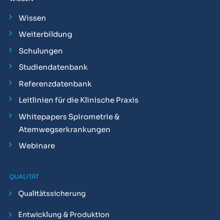
Wissen
Weiterbildung
Schulungen
Studiendatenbank
Referenzdatenbank
Leitlinien für die Klinische Praxis
Whitepapers Spirometrie &
Atemwegserkrankungen
Webinare
QUALITÄT
Qualitätssicherung
Entwicklung & Produktion