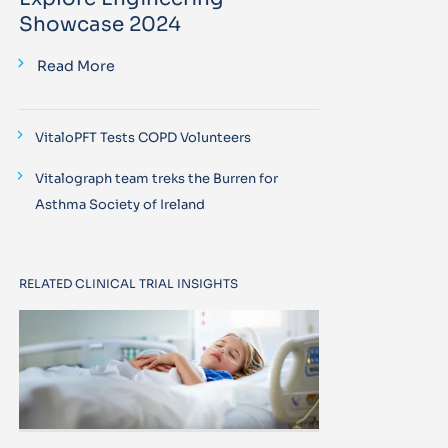
Showcase 2024
Read More
VitaloPFT Tests COPD Volunteers
Vitalograph team treks the Burren for
Asthma Society of Ireland
RELATED CLINICAL TRIAL INSIGHTS