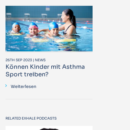
26TH SEP 2023 | NEWS
Können Kinder mit Asthma
Sport treiben?
Weiterlesen
RELATED EXHALE PODCASTS