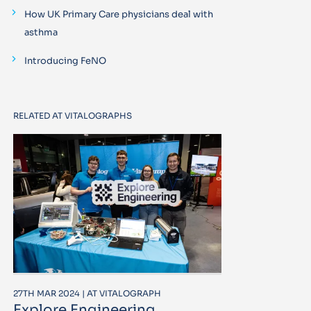
How UK Primary Care physicians deal with
asthma
Introducing FeNO
RELATED AT VITALOGRAPHS
27TH MAR 2024 | AT VITALOGRAPH
Explore Engineering