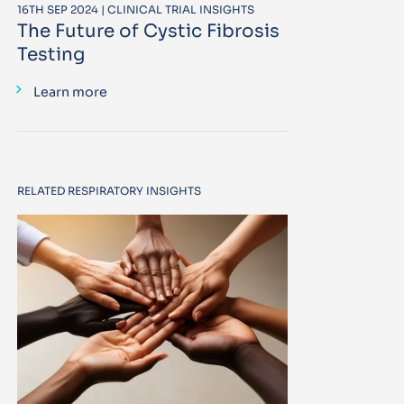
16TH SEP 2024 | CLINICAL TRIAL INSIGHTS
The Future of Cystic Fibrosis
Testing
Learn more
RELATED RESPIRATORY INSIGHTS