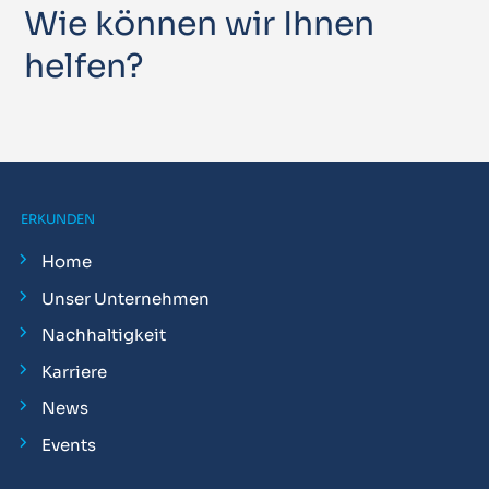
Wie können wir Ihnen
helfen?
ERKUNDEN
Home
Unser Unternehmen
Nachhaltigkeit
Karriere
News
Events