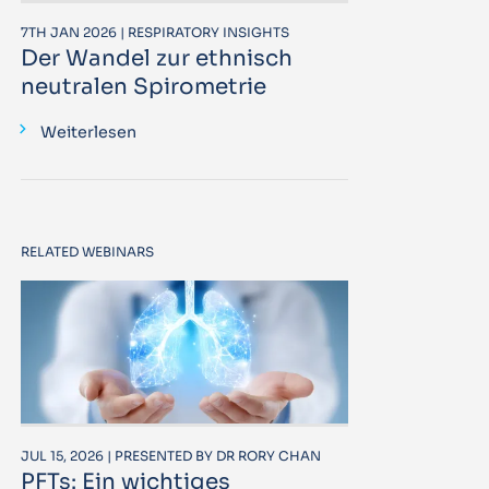
7TH JAN 2026 | RESPIRATORY INSIGHTS
Der Wandel zur ethnisch
neutralen Spirometrie
Weiterlesen
RELATED WEBINARS
JUL 15, 2026 | PRESENTED BY DR RORY CHAN
PFTs: Ein wichtiges