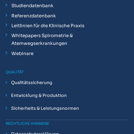
Studiendatenbank
Referenzdatenbank
Leitlinien für die Klinische Praxis
Whitepapers Spirometrie &
Atemwegserkrankungen
Webinare
QUALITÄT
Qualitätssicherung
Entwicklung & Produktion
Sicherheits & Leistungsnormen
RECHTLICHE HINWEISE
Datenschutzerklärung