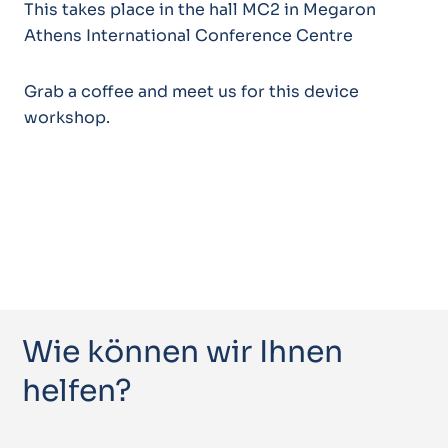
This takes place in the hall MC2 in Megaron
Athens International Conference Centre
Grab a coffee and meet us for this device
workshop.
Wie können wir Ihnen
helfen?