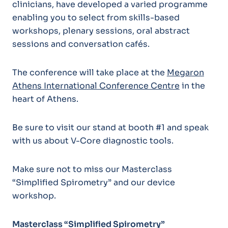
clinicians, have developed a varied programme
enabling you to select from skills-based
workshops, plenary sessions, oral abstract
sessions and conversation cafés.
The conference will take place at the
Megaron
Athens International Conference Centre
in the
heart of Athens.
Be sure to visit our stand at booth #1 and speak
with us about V-Core diagnostic tools.
Make sure not to miss our Masterclass
“Simplified Spirometry” and our device
workshop.
Masterclass “Simplified Spirometry”