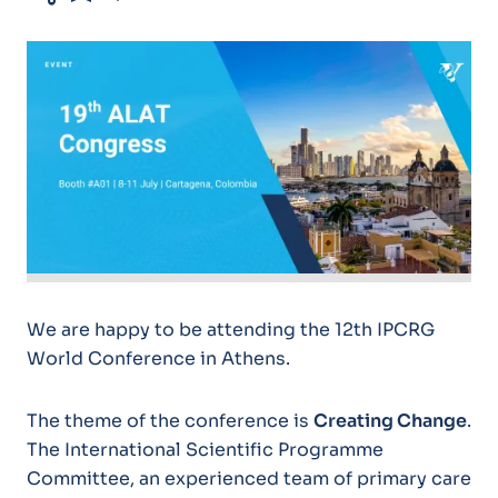
We are happy to be attending the 12th IPCRG
World Conference in Athens.
The theme of the conference is
Creating Change
.
The International Scientific Programme
Committee, an experienced team of primary care