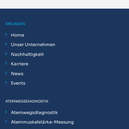
ERKUNDEN
Home
Unser Unternehmen
Nachhaltigkeit
Karriere
News
Events
ATEMWEGSDIAGNOSTIK
Atemwegsdiagnostik
Atemmuskelstärke-Messung