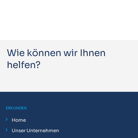
Wie können wir Ihnen
helfen?
ERKUNDEN
Home
Unser Unternehmen