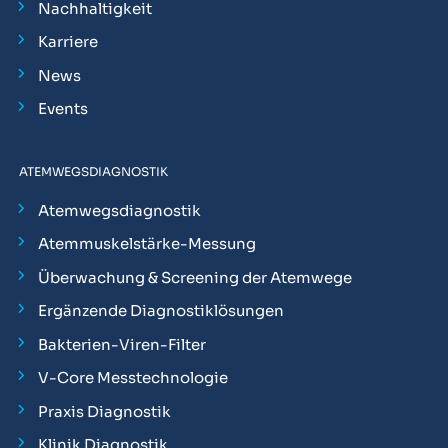
Nachhaltigkeit
Karriere
News
Events
ATEMWEGSDIAGNOSTIK
Atemwegsdiagnostik
Atemmuskelstärke-Messung
Überwachung & Screening der Atemwege
Ergänzende Diagnostiklösungen
Bakterien-Viren-Filter
V-Core Messtechnologie
Praxis Diagnostik
Klinik Diagnostik