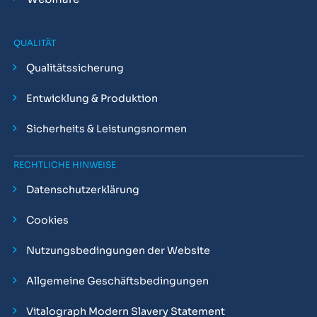
QUALITÄT
Qualitätssicherung
Entwicklung & Produktion
Sicherheits & Leistungsnormen
RECHTLICHE HINWEISE
Datenschutzerklärung
Cookies
Nutzungsbedingungen der Website
Allgemeine Geschäftsbedingungen
Vitalograph Modern Slavery Statement