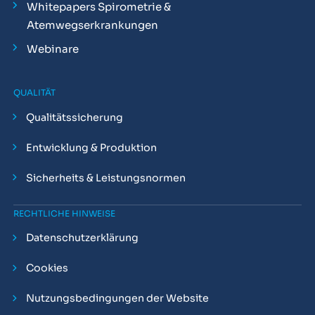
Whitepapers Spirometrie &
Atemwegserkrankungen
Webinare
QUALITÄT
Qualitätssicherung
Entwicklung & Produktion
Sicherheits & Leistungsnormen
RECHTLICHE HINWEISE
Datenschutzerklärung
Cookies
Nutzungsbedingungen der Website