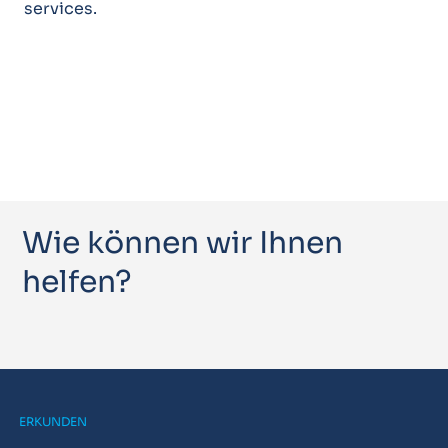
services.
Wie können wir Ihnen
helfen?
ERKUNDEN