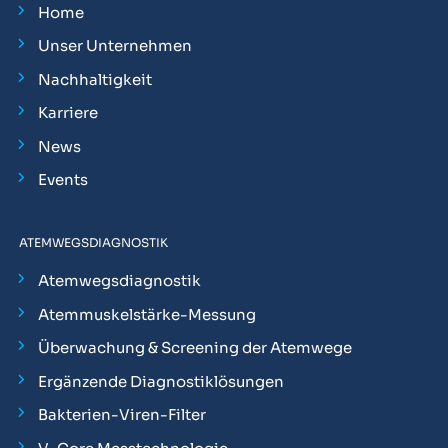
Home
Unser Unternehmen
Nachhaltigkeit
Karriere
News
Events
ATEMWEGSDIAGNOSTIK
Atemwegsdiagnostik
Atemmuskelstärke-Messung
Überwachung & Screening der Atemwege
Ergänzende Diagnostiklösungen
Bakterien-Viren-Filter