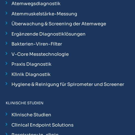
Atemwegsdiagnostik
Atemmuskelstärke-Messung
Überwachung & Screening der Atemwege
Ergänzende Diagnostiklösungen
Bakterien-Viren-Filter
V-Core Messtechnologie
Praxis Diagnostik
Klinik Diagnostik
Hygiene & Reinigung für Spirometer und Screener
KLINISCHE STUDIEN
Klinische Studien
Clinical Endpoint Solutions
Respiratory in-clinic