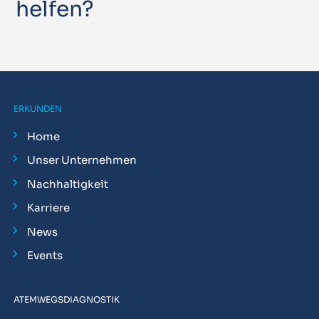
helfen?
ERKUNDEN
Home
Unser Unternehmen
Nachhaltigkeit
Karriere
News
Events
ATEMWEGSDIAGNOSTIK