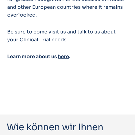
and other European countries where it remains
overlooked.
Be sure to come visit us and talk to us about
your Clinical Trial needs.
Learn more about us
here
.
Wie können wir Ihnen