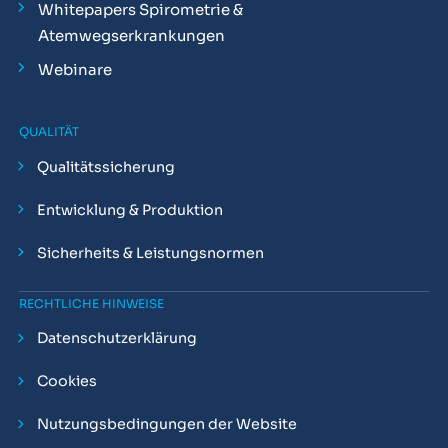
Whitepapers Spirometrie &
Atemwegserkrankungen
Webinare
QUALITÄT
Qualitätssicherung
Entwicklung & Produktion
Sicherheits & Leistungsnormen
RECHTLICHE HINWEISE
Datenschutzerklärung
Cookies
Nutzungsbedingungen der Website