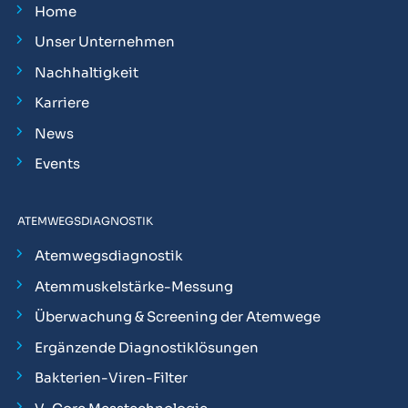
Home
Unser Unternehmen
Nachhaltigkeit
Karriere
News
Events
ATEMWEGSDIAGNOSTIK
Atemwegsdiagnostik
Atemmuskelstärke-Messung
Überwachung & Screening der Atemwege
Ergänzende Diagnostiklösungen
Bakterien-Viren-Filter