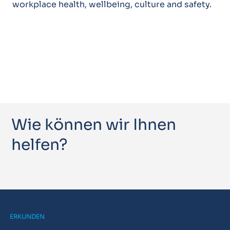
workplace health, wellbeing, culture and safety.
Wie können wir Ihnen
helfen?
ERKUNDEN