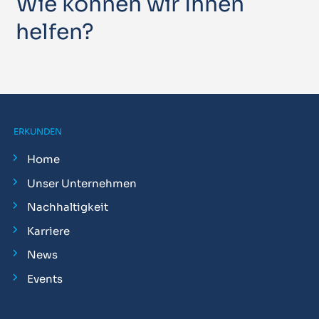
Wie können wir Ihnen
helfen?
ERKUNDEN
Home
Unser Unternehmen
Nachhaltigkeit
Karriere
News
Events