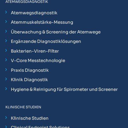
ATEMWEGSDIAGNOSTIK
Atemwegsdiagnostik
Atemmuskelstärke-Messung
Überwachung & Screening der Atemwege
Ergänzende Diagnostiklösungen
Bakterien-Viren-Filter
V-Core Messtechnologie
Praxis Diagnostik
Klinik Diagnostik
Hygiene & Reinigung für Spirometer und Screener
KLINISCHE STUDIEN
Klinische Studien
Clinical Endpoint Solutions