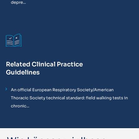
depre...
Related Clinical Practice
Guidelines
An official European Respiratory Society/American
Thoracic Society technical standard: field walking tests in
chronic...