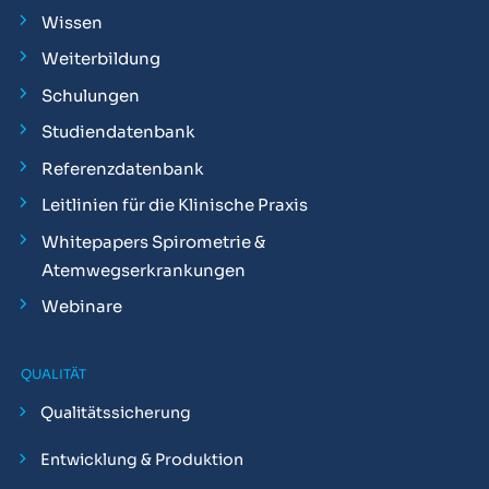
Wissen
Weiterbildung
Schulungen
Studiendatenbank
Referenzdatenbank
Leitlinien für die Klinische Praxis
Whitepapers Spirometrie &
Atemwegserkrankungen
Webinare
QUALITÄT
Qualitätssicherung
Entwicklung & Produktion