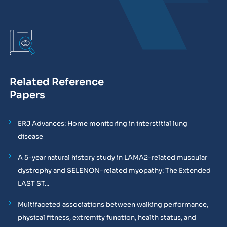
Related Reference
Papers
ERJ Advances: Home monitoring in interstitial lung
disease
A 5-year natural history study in LAMA2-related muscular
dystrophy and SELENON-related myopathy: The Extended
LAST ST...
Multifaceted associations between walking performance,
physical fitness, extremity function, health status, and