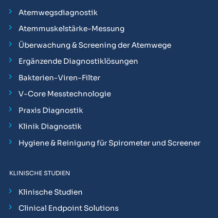
Atemwegsdiagnostik
Atemmuskelstärke-Messung
Überwachung & Screening der Atemwege
Ergänzende Diagnostiklösungen
Bakterien-Viren-Filter
V-Core Messtechnologie
Praxis Diagnostik
Klinik Diagnostik
Hygiene & Reinigung für Spirometer und Screener
KLINISCHE STUDIEN
Klinische Studien
Clinical Endpoint Solutions