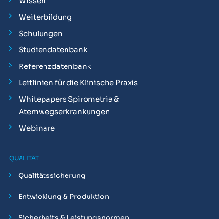
Wissen
Weiterbildung
Schulungen
Studiendatenbank
Referenzdatenbank
Leitlinien für die Klinische Praxis
Whitepapers Spirometrie &
Atemwegserkrankungen
Webinare
QUALITÄT
Qualitätssicherung
Entwicklung & Produktion
Sicherheits & Leistungsnormen