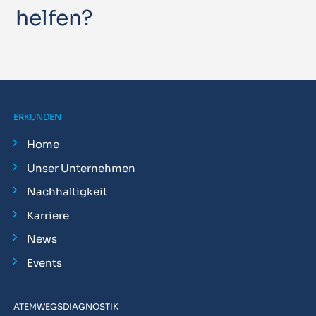
helfen?
ERKUNDEN
Home
Unser Unternehmen
Nachhaltigkeit
Karriere
News
Events
ATEMWEGSDIAGNOSTIK