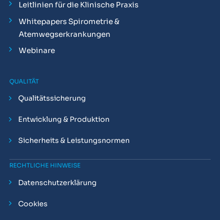
Leitlinien für die Klinische Praxis
Whitepapers Spirometrie &
Atemwegserkrankungen
Webinare
QUALITÄT
Qualitätssicherung
Entwicklung & Produktion
Sicherheits & Leistungsnormen
RECHTLICHE HINWEISE
Datenschutzerklärung
Cookies