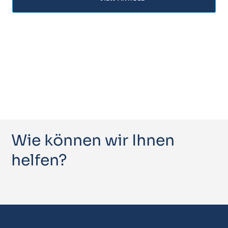
Wie können wir Ihnen
helfen?