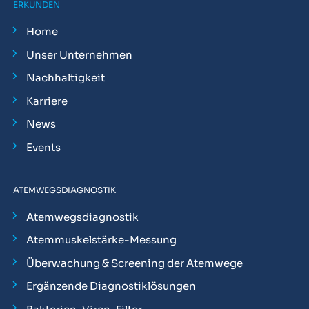
ERKUNDEN
Home
Unser Unternehmen
Nachhaltigkeit
Karriere
News
Events
ATEMWEGSDIAGNOSTIK
Atemwegsdiagnostik
Atemmuskelstärke-Messung
Überwachung & Screening der Atemwege
Ergänzende Diagnostiklösungen