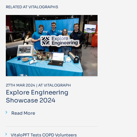
RELATED AT VITALOGRAPHS
27TH MAR 2024 | AT VITALOGRAPH
Explore Engineering
Showcase 2024
Read More
VitaloPFT Tests COPD Volunteers