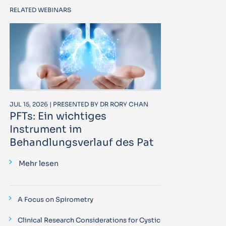
RELATED WEBINARS
JUL 15, 2026 | PRESENTED BY DR RORY CHAN
PFTs: Ein wichtiges
Instrument im
Behandlungsverlauf des Pat
Mehr lesen
A Focus on Spirometry
Clinical Research Considerations for Cystic