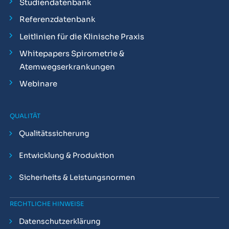
Studiendatenbank
Referenzdatenbank
Leitlinien für die Klinische Praxis
Whitepapers Spirometrie &
Atemwegserkrankungen
Webinare
QUALITÄT
Qualitätssicherung
Entwicklung & Produktion
Sicherheits & Leistungsnormen
RECHTLICHE HINWEISE
Datenschutzerklärung