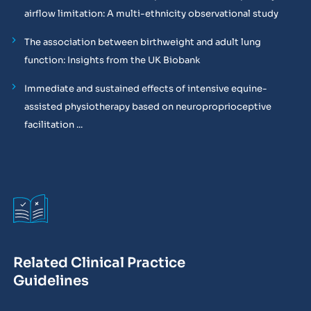
airflow limitation: A multi-ethnicity observational study
The association between birthweight and adult lung
function: Insights from the UK Biobank
Immediate and sustained effects of intensive equine-
assisted physiotherapy based on neuroproprioceptive
facilitation ...
Related Clinical Practice
Guidelines