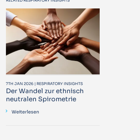
RELATED RESPIRATORY INSIGHTS
7TH JAN 2026 | RESPIRATORY INSIGHTS
Der Wandel zur ethnisch
neutralen Spirometrie
Weiterlesen