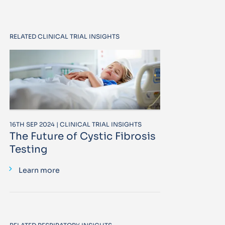
RELATED CLINICAL TRIAL INSIGHTS
16TH SEP 2024 | CLINICAL TRIAL INSIGHTS
The Future of Cystic Fibrosis
Testing
Learn more