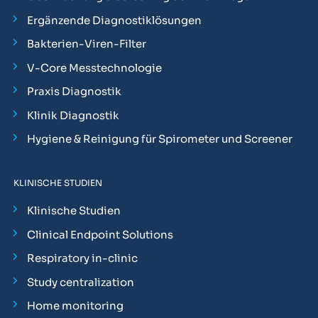
Ergänzende Diagnostiklösungen
Bakterien-Viren-Filter
V-Core Messtechnologie
Praxis Diagnostik
Klinik Diagnostik
Hygiene & Reinigung für Spirometer und Screener
KLINISCHE STUDIEN
Klinische Studien
Clinical Endpoint Solutions
Respiratory in-clinic
Study centralization
Home monitoring