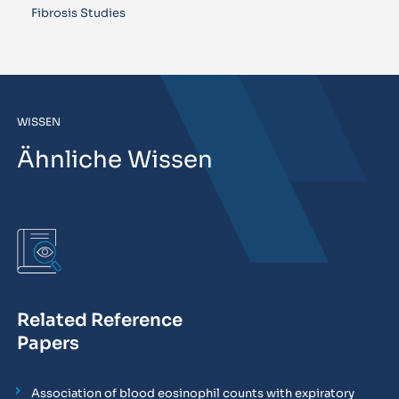
Fibrosis Studies
WISSEN
Ähnliche Wissen
Related Reference
Papers
Association of blood eosinophil counts with expiratory