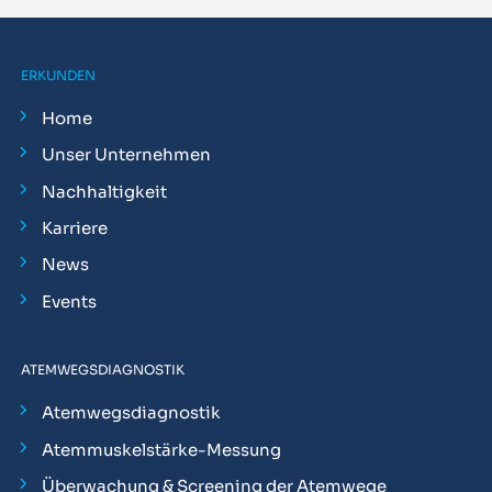
ERKUNDEN
Home
Unser Unternehmen
Nachhaltigkeit
Karriere
News
Events
ATEMWEGSDIAGNOSTIK
Atemwegsdiagnostik
Atemmuskelstärke-Messung
Überwachung & Screening der Atemwege