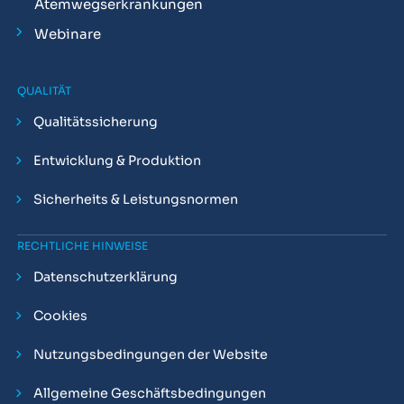
Atemwegserkrankungen
Webinare
QUALITÄT
Qualitätssicherung
Entwicklung & Produktion
Sicherheits & Leistungsnormen
RECHTLICHE HINWEISE
Datenschutzerklärung
Cookies
Nutzungsbedingungen der Website
Allgemeine Geschäftsbedingungen