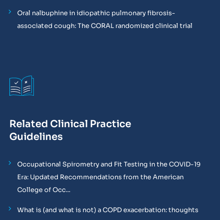
Oral nalbuphine in idiopathic pulmonary fibrosis-
associated cough: The CORAL randomized clinical trial
Related Clinical Practice
Guidelines
Occupational Spirometry and Fit Testing in the COVID-19
Era: Updated Recommendations from the American
College of Occ...
What is (and what is not) a COPD exacerbation: thoughts