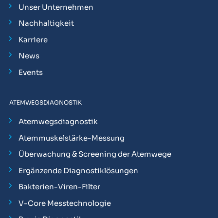
Unser Unternehmen
Nachhaltigkeit
Karriere
News
Events
ATEMWEGSDIAGNOSTIK
Atemwegsdiagnostik
Atemmuskelstärke-Messung
Überwachung & Screening der Atemwege
Ergänzende Diagnostiklösungen
Bakterien-Viren-Filter
V-Core Messtechnologie