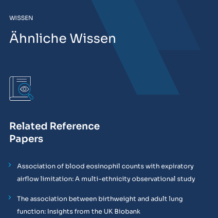
WISSEN
Ähnliche Wissen
Related Reference
Papers
Association of blood eosinophil counts with expiratory
airflow limitation: A multi-ethnicity observational study
The association between birthweight and adult lung
function: Insights from the UK Biobank