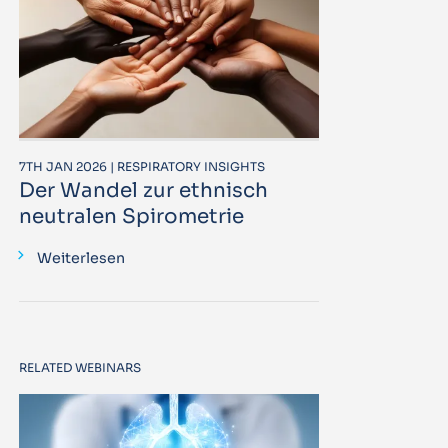
7TH JAN 2026 | RESPIRATORY INSIGHTS
Der Wandel zur ethnisch
neutralen Spirometrie
Weiterlesen
RELATED WEBINARS