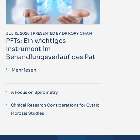
JUL 15, 2026 | PRESENTED BY DR RORY CHAN
PFTs: Ein wichtiges
Instrument im
Behandlungsverlauf des Pat
Mehr lesen
A Focus on Spirometry
Clinical Research Considerations for Cystic
Fibrosis Studies