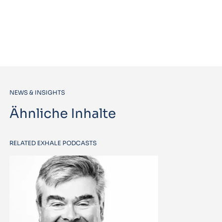
NEWS & INSIGHTS
Ähnliche Inhalte
RELATED EXHALE PODCASTS