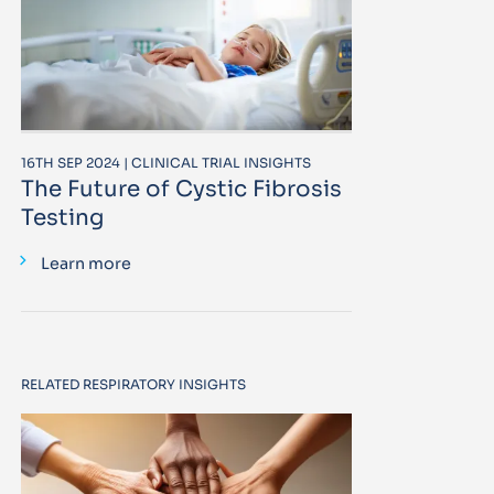
16TH SEP 2024 | CLINICAL TRIAL INSIGHTS
The Future of Cystic Fibrosis
Testing
Learn more
RELATED RESPIRATORY INSIGHTS