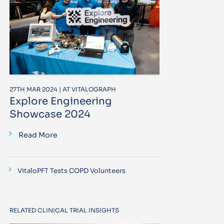
27TH MAR 2024 | AT VITALOGRAPH
Explore Engineering
Showcase 2024
Read More
VitaloPFT Tests COPD Volunteers
RELATED CLINICAL TRIAL INSIGHTS