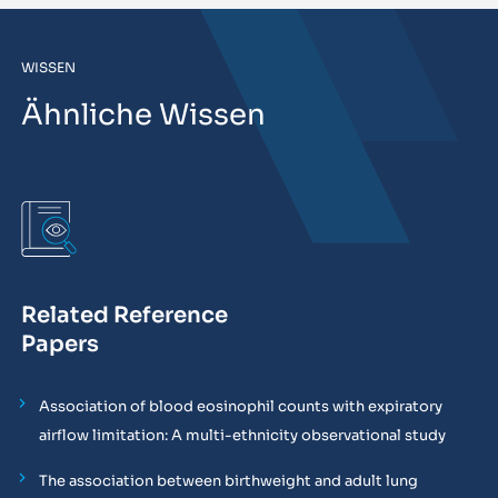
WISSEN
Ähnliche Wissen
Related Reference
Papers
Association of blood eosinophil counts with expiratory
airflow limitation: A multi-ethnicity observational study
The association between birthweight and adult lung