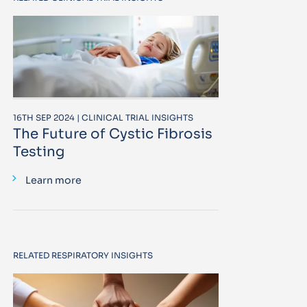
16TH SEP 2024 | CLINICAL TRIAL INSIGHTS
The Future of Cystic Fibrosis
Testing
Learn more
RELATED RESPIRATORY INSIGHTS