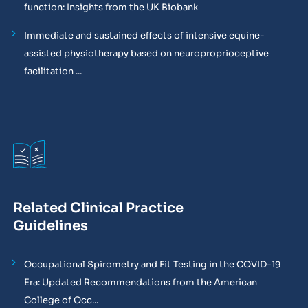
function: Insights from the UK Biobank
Immediate and sustained effects of intensive equine-
assisted physiotherapy based on neuroproprioceptive
facilitation ...
Related Clinical Practice
Guidelines
Occupational Spirometry and Fit Testing in the COVID-19
Era: Updated Recommendations from the American
College of Occ...