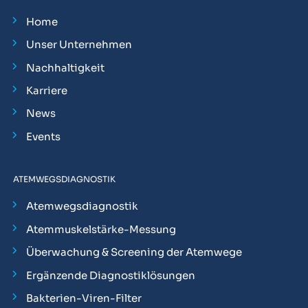
Home
Unser Unternehmen
Nachhaltigkeit
Karriere
News
Events
ATEMWEGSDIAGNOSTIK
Atemwegsdiagnostik
Atemmuskelstärke-Messung
Überwachung & Screening der Atemwege
Ergänzende Diagnostiklösungen
Bakterien-Viren-Filter