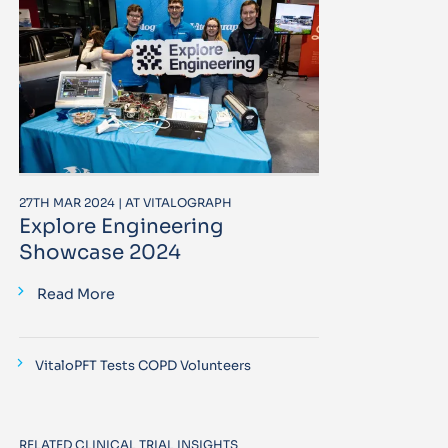
27TH MAR 2024 | AT VITALOGRAPH
Explore Engineering
Showcase 2024
Read More
VitaloPFT Tests COPD Volunteers
RELATED CLINICAL TRIAL INSIGHTS