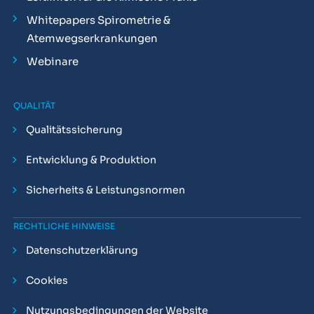
Whitepapers Spirometrie &
Atemwegserkrankungen
Webinare
QUALITÄT
Qualitätssicherung
Entwicklung & Produktion
Sicherheits & Leistungsnormen
RECHTLICHE HINWEISE
Datenschutzerklärung
Cookies
Nutzungsbedingungen der Website