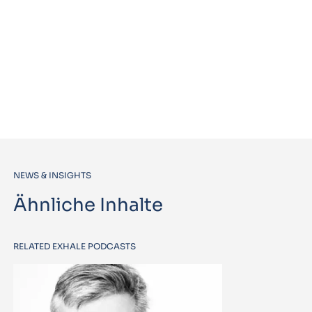
NEWS & INSIGHTS
Ähnliche Inhalte
RELATED EXHALE PODCASTS