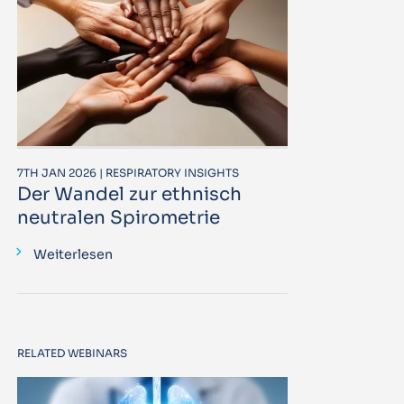
7TH JAN 2026 | RESPIRATORY INSIGHTS
Der Wandel zur ethnisch
neutralen Spirometrie
Weiterlesen
RELATED WEBINARS