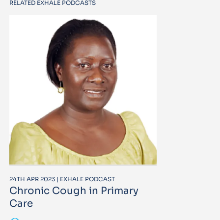
RELATED EXHALE PODCASTS
24TH APR 2023 | EXHALE PODCAST
Chronic Cough in Primary
Care