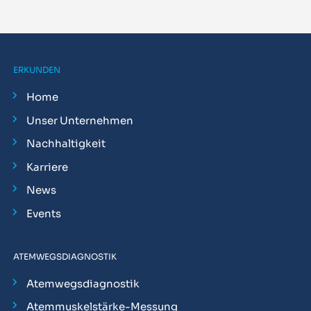
ERKUNDEN
Home
Unser Unternehmen
Nachhaltigkeit
Karriere
News
Events
ATEMWEGSDIAGNOSTIK
Atemwegsdiagnostik
Atemmuskelstärke-Messung