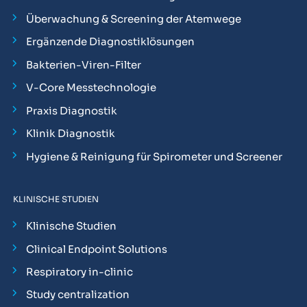
Überwachung & Screening der Atemwege
Ergänzende Diagnostiklösungen
Bakterien-Viren-Filter
V-Core Messtechnologie
Praxis Diagnostik
Klinik Diagnostik
Hygiene & Reinigung für Spirometer und Screener
KLINISCHE STUDIEN
Klinische Studien
Clinical Endpoint Solutions
Respiratory in-clinic
Study centralization