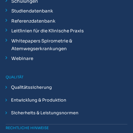
Schulungen
Studiendatenbank
Referenzdatenbank
Leitlinien für die Klinische Praxis
Whitepapers Spirometrie &
Atemwegserkrankungen
Webinare
QUALITÄT
Qualitätssicherung
Entwicklung & Produktion
Sicherheits & Leistungsnormen
RECHTLICHE HINWEISE