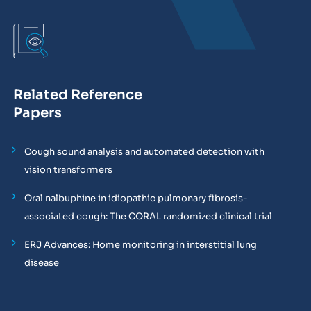
Related Reference
Papers
Cough sound analysis and automated detection with
vision transformers
Oral nalbuphine in idiopathic pulmonary fibrosis-
associated cough: The CORAL randomized clinical trial
ERJ Advances: Home monitoring in interstitial lung
disease