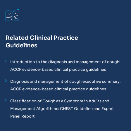
Related Clinical Practice
Guidelines
Introduction to the diagnosis and management of cough:
ACCP evidence-based clinical practice guidelines
Diagnosis and management of cough executive summary:
ACCP evidence-based clinical practice guidelines
Classification of Cough as a Symptom in Adults and
Management Algorithms: CHEST Guideline and Expert
Panel Report