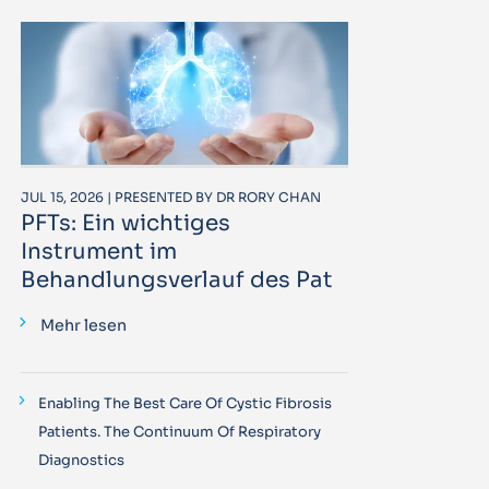
JUL 15, 2026 | PRESENTED BY DR RORY CHAN
PFTs: Ein wichtiges
Instrument im
Behandlungsverlauf des Pat
Mehr lesen
Enabling The Best Care Of Cystic Fibrosis
Patients. The Continuum Of Respiratory
Diagnostics