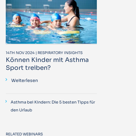
14TH NOV 2024 | RESPIRATORY INSIGHTS
Können Kinder mit Asthma
Sport treiben?
Weiterlesen
Asthma bei Kindern: Die 5 besten Tipps für
den Urlaub
RELATED WEBINARS