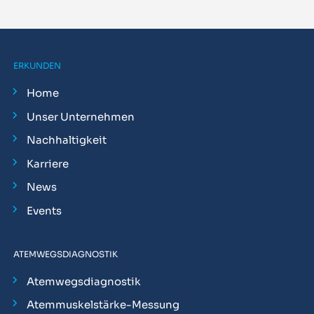
ERKUNDEN
Home
Unser Unternehmen
Nachhaltigkeit
Karriere
News
Events
ATEMWEGSDIAGNOSTIK
Atemwegsdiagnostik
Atemmuskelstärke-Messung