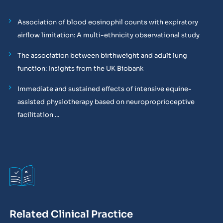
Association of blood eosinophil counts with expiratory
airflow limitation: A multi-ethnicity observational study
The association between birthweight and adult lung
function: Insights from the UK Biobank
Immediate and sustained effects of intensive equine-
assisted physiotherapy based on neuroproprioceptive
facilitation ...
Related Clinical Practice