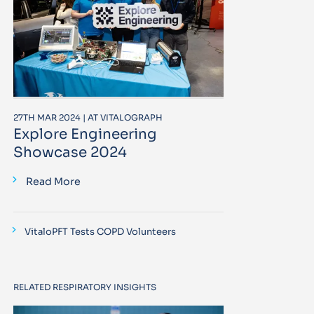
27TH MAR 2024 | AT VITALOGRAPH
Explore Engineering
Showcase 2024
Read More
VitaloPFT Tests COPD Volunteers
RELATED RESPIRATORY INSIGHTS