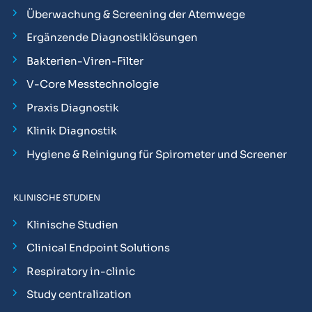
Überwachung & Screening der Atemwege
Ergänzende Diagnostiklösungen
Bakterien-Viren-Filter
V-Core Messtechnologie
Praxis Diagnostik
Klinik Diagnostik
Hygiene & Reinigung für Spirometer und Screener
KLINISCHE STUDIEN
Klinische Studien
Clinical Endpoint Solutions
Respiratory in-clinic
Study centralization