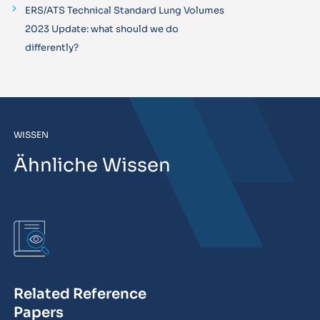
ERS/ATS Technical Standard Lung Volumes
2023 Update: what should we do
differently?
WISSEN
Ähnliche Wissen
Related Reference
Papers