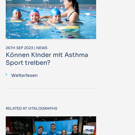
26TH SEP 2023 | NEWS
Können Kinder mit Asthma
Sport treiben?
Weiterlesen
RELATED AT VITALOGRAPHS