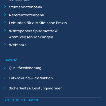
Studiendatenbank
Referenzdatenbank
Leitlinien für die Klinische Praxis
Whitepapers Spirometrie &
Atemwegserkrankungen
Webinare
QUALITÄT
Qualitätssicherung
Entwicklung & Produktion
Sicherheits & Leistungsnormen
RECHTLICHE HINWEISE