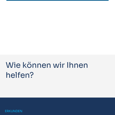
Wie können wir Ihnen
helfen?
ERKUNDEN