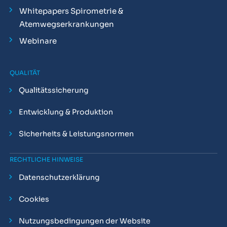
Whitepapers Spirometrie &
Atemwegserkrankungen
Webinare
QUALITÄT
Qualitätssicherung
Entwicklung & Produktion
Sicherheits & Leistungsnormen
RECHTLICHE HINWEISE
Datenschutzerklärung
Cookies
Nutzungsbedingungen der Website