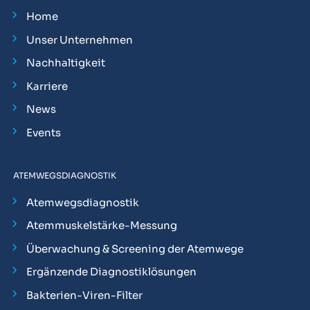
Home
Unser Unternehmen
Nachhaltigkeit
Karriere
News
Events
ATEMWEGSDIAGNOSTIK
Atemwegsdiagnostik
Atemmuskelstärke-Messung
Überwachung & Screening der Atemwege
Ergänzende Diagnostiklösungen
Bakterien-Viren-Filter