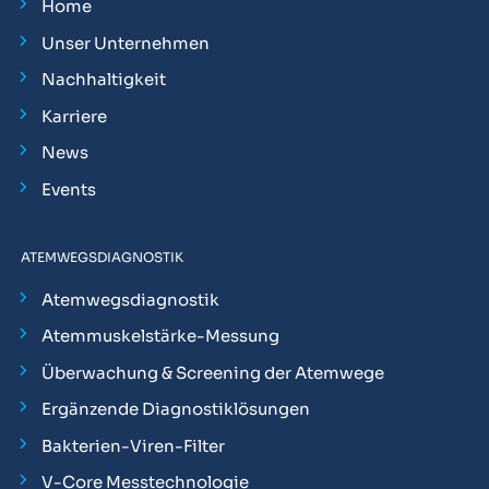
Home
Unser Unternehmen
Nachhaltigkeit
Karriere
News
Events
ATEMWEGSDIAGNOSTIK
Atemwegsdiagnostik
Atemmuskelstärke-Messung
Überwachung & Screening der Atemwege
Ergänzende Diagnostiklösungen
Bakterien-Viren-Filter
V-Core Messtechnologie