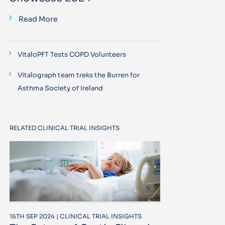
Read More
VitaloPFT Tests COPD Volunteers
Vitalograph team treks the Burren for
Asthma Society of Ireland
RELATED CLINICAL TRIAL INSIGHTS
16TH SEP 2024 | CLINICAL TRIAL INSIGHTS