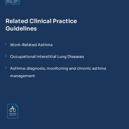
Related Clinical Practice
Guidelines
Work-Related Asthma
Occupational Interstitial Lung Diseases
Asthma: diagnosis, monitoring and chronic asthma
management