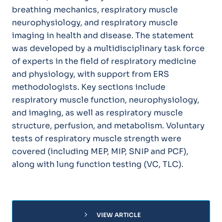
breathing mechanics, respiratory muscle
neurophysiology, and respiratory muscle
imaging in health and disease. The statement
was developed by a multidisciplinary task force
of experts in the field of respiratory medicine
and physiology, with support from ERS
methodologists. Key sections include
respiratory muscle function, neurophysiology,
and imaging, as well as respiratory muscle
structure, perfusion, and metabolism. Voluntary
tests of respiratory muscle strength were
covered (including MEP, MIP, SNIP and PCF),
along with lung function testing (VC, TLC).
chevron_right
VIEW ARTICLE