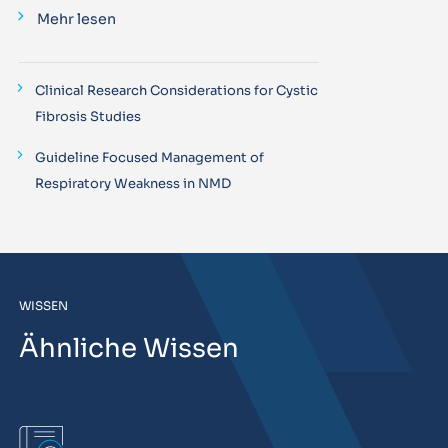
Mehr lesen
Clinical Research Considerations for Cystic
Fibrosis Studies
Guideline Focused Management of
Respiratory Weakness in NMD
WISSEN
Ähnliche Wissen