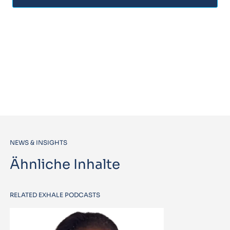
NEWS & INSIGHTS
Ähnliche Inhalte
RELATED EXHALE PODCASTS