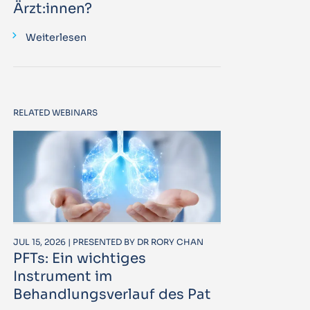
Ärzt:innen?
Weiterlesen
RELATED WEBINARS
JUL 15, 2026 | PRESENTED BY DR RORY CHAN
PFTs: Ein wichtiges
Instrument im
Behandlungsverlauf des Pat