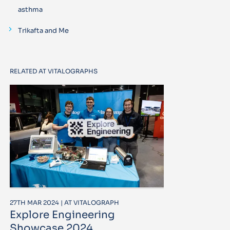
asthma
Trikafta and Me
RELATED AT VITALOGRAPHS
27TH MAR 2024 | AT VITALOGRAPH
Explore Engineering
Showcase 2024