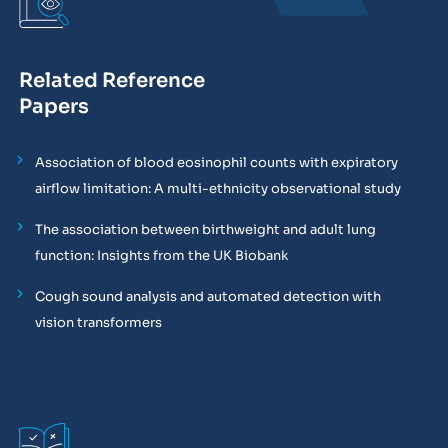
Related Reference
Papers
Association of blood eosinophil counts with expiratory
airflow limitation: A multi-ethnicity observational study
The association between birthweight and adult lung
function: Insights from the UK Biobank
Cough sound analysis and automated detection with
vision transformers