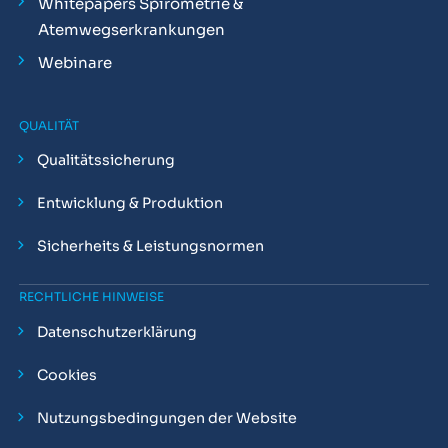
Whitepapers Spirometrie &
Atemwegserkrankungen
Webinare
QUALITÄT
Qualitätssicherung
Entwicklung & Produktion
Sicherheits & Leistungsnormen
RECHTLICHE HINWEISE
Datenschutzerklärung
Cookies
Nutzungsbedingungen der Website