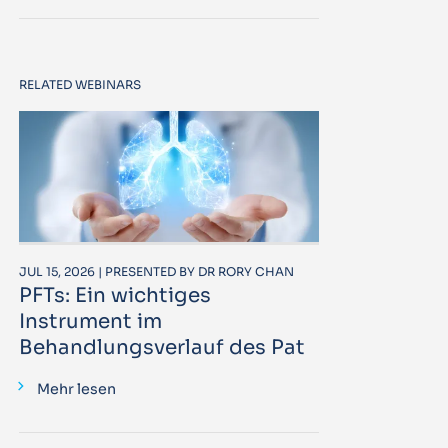
RELATED WEBINARS
JUL 15, 2026 | PRESENTED BY DR RORY CHAN
PFTs: Ein wichtiges
Instrument im
Behandlungsverlauf des Pat
Mehr lesen