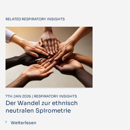
RELATED RESPIRATORY INSIGHTS
7TH JAN 2026 | RESPIRATORY INSIGHTS
Der Wandel zur ethnisch
neutralen Spirometrie
Weiterlesen