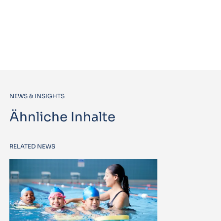
NEWS & INSIGHTS
Ähnliche Inhalte
RELATED NEWS