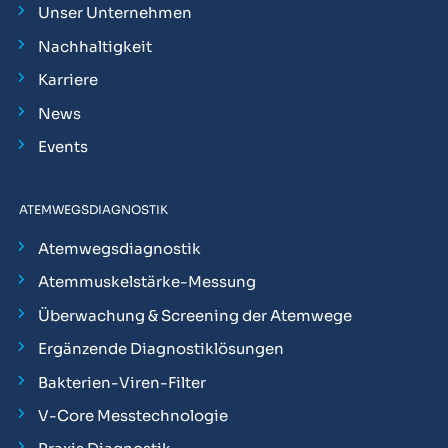
Unser Unternehmen
Nachhaltigkeit
Karriere
News
Events
ATEMWEGSDIAGNOSTIK
Atemwegsdiagnostik
Atemmuskelstärke-Messung
Überwachung & Screening der Atemwege
Ergänzende Diagnostiklösungen
Bakterien-Viren-Filter
V-Core Messtechnologie