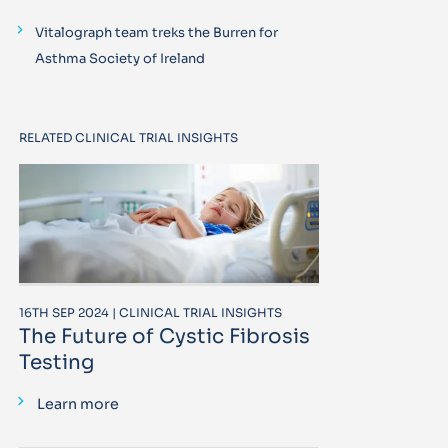
Vitalograph team treks the Burren for
Asthma Society of Ireland
RELATED CLINICAL TRIAL INSIGHTS
16TH SEP 2024 | CLINICAL TRIAL INSIGHTS
The Future of Cystic Fibrosis
Testing
Learn more