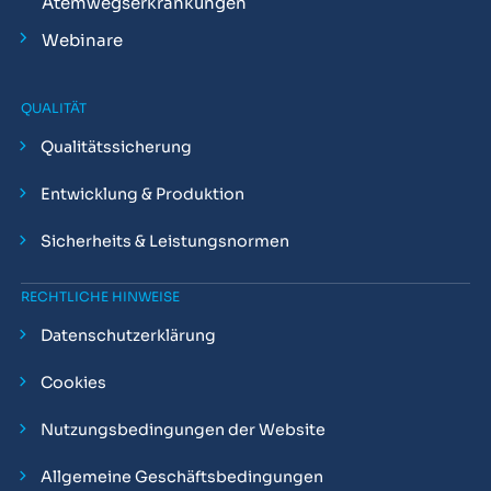
Atemwegserkrankungen
Webinare
QUALITÄT
Qualitätssicherung
Entwicklung & Produktion
Sicherheits & Leistungsnormen
RECHTLICHE HINWEISE
Datenschutzerklärung
Cookies
Nutzungsbedingungen der Website
Allgemeine Geschäftsbedingungen