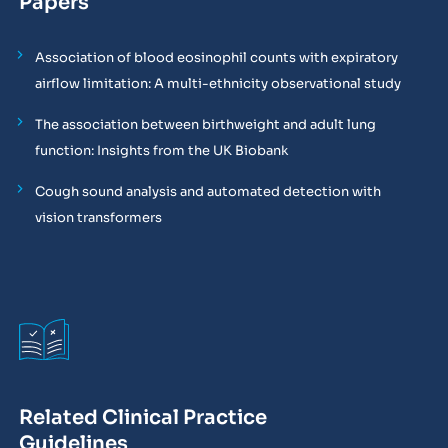
Papers
Association of blood eosinophil counts with expiratory
airflow limitation: A multi-ethnicity observational study
The association between birthweight and adult lung
function: Insights from the UK Biobank
Cough sound analysis and automated detection with
vision transformers
Related Clinical Practice
Guidelines