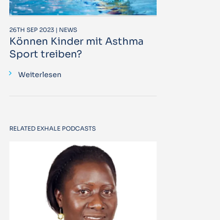
26TH SEP 2023 | NEWS
Können Kinder mit Asthma
Sport treiben?
Weiterlesen
RELATED EXHALE PODCASTS