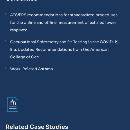
ATS/ERS recommendations for standardized procedures
for the online and offline measurement of exhaled lower
respirato...
Occupational Spirometry and Fit Testing in the COVID-19
Era: Updated Recommendations from the American
College of Occ...
Work-Related Asthma
Related Case Studies