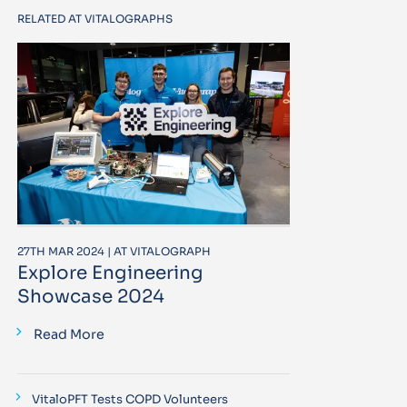
RELATED AT VITALOGRAPHS
27TH MAR 2024 | AT VITALOGRAPH
Explore Engineering
Showcase 2024
Read More
VitaloPFT Tests COPD Volunteers