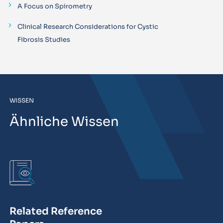
A Focus on Spirometry
Clinical Research Considerations for Cystic
Fibrosis Studies
WISSEN
Ähnliche Wissen
Related Reference