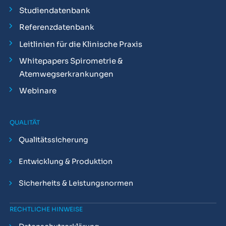
Studiendatenbank
Referenzdatenbank
Leitlinien für die Klinische Praxis
Whitepapers Spirometrie &
Atemwegserkrankungen
Webinare
QUALITÄT
Qualitätssicherung
Entwicklung & Produktion
Sicherheits & Leistungsnormen
RECHTLICHE HINWEISE