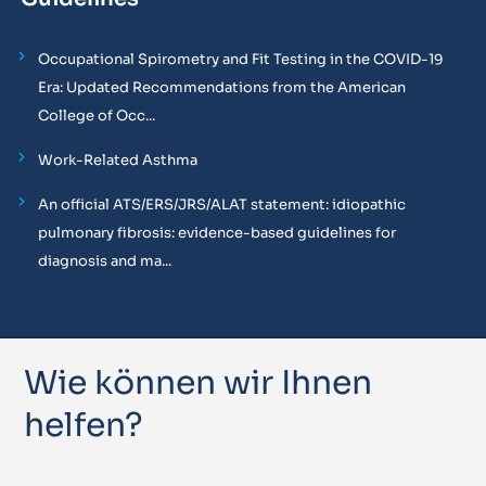
Occupational Spirometry and Fit Testing in the COVID-19
Era: Updated Recommendations from the American
College of Occ...
Work-Related Asthma
An official ATS/ERS/JRS/ALAT statement: idiopathic
pulmonary fibrosis: evidence-based guidelines for
diagnosis and ma...
Wie können wir Ihnen
helfen?