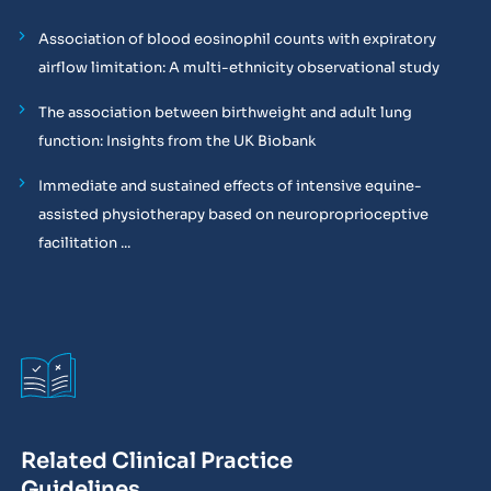
Association of blood eosinophil counts with expiratory
airflow limitation: A multi-ethnicity observational study
The association between birthweight and adult lung
function: Insights from the UK Biobank
Immediate and sustained effects of intensive equine-
assisted physiotherapy based on neuroproprioceptive
facilitation ...
Related Clinical Practice
Guidelines