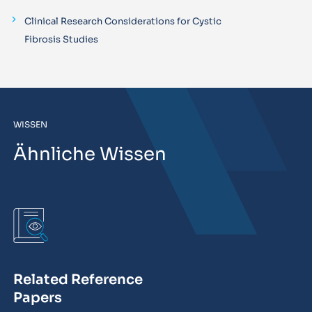
Clinical Research Considerations for Cystic
Fibrosis Studies
WISSEN
Ähnliche Wissen
Related Reference
Papers