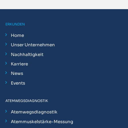
ERKUNDEN
Home
Unser Unternehmen
Nachhaltigkeit
Karriere
News
Events
ATEMWEGSDIAGNOSTIK
Atemwegsdiagnostik
Atemmuskelstärke-Messung