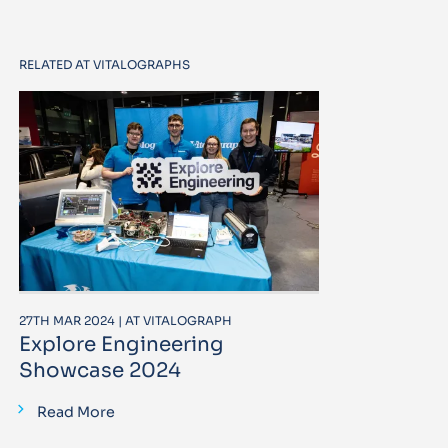
RELATED AT VITALOGRAPHS
27TH MAR 2024 | AT VITALOGRAPH
Explore Engineering
Showcase 2024
Read More