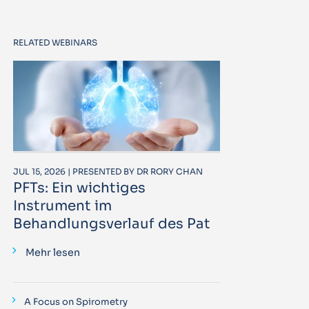
RELATED WEBINARS
JUL 15, 2026 | PRESENTED BY DR RORY CHAN
PFTs: Ein wichtiges
Instrument im
Behandlungsverlauf des Pat
Mehr lesen
A Focus on Spirometry