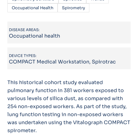
Occupational Health
Spirometry
DISEASE AREAS:
Occupational health
DEVICE TYPES:
COMPACT Medical Workstation, Spirotrac
This historical cohort study evaluated
pulmonary function in 381 workers exposed to
various levels of silica dust, as compared with
254 non-exposed workers. As part of the study,
lung function testing in non-exposed workers
was undertaken using the Vitalograph COMPACT
spirometer.