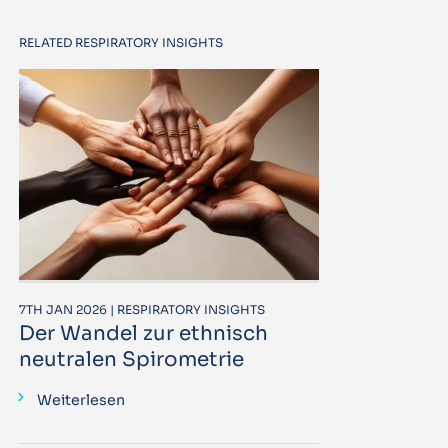
RELATED RESPIRATORY INSIGHTS
7TH JAN 2026 | RESPIRATORY INSIGHTS
Der Wandel zur ethnisch
neutralen Spirometrie
Weiterlesen