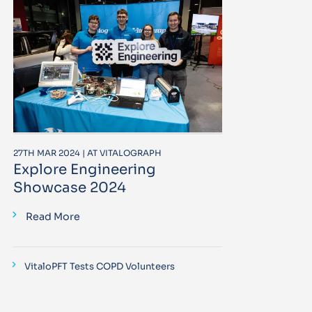
27TH MAR 2024 | AT VITALOGRAPH
Explore Engineering
Showcase 2024
Read More
VitaloPFT Tests COPD Volunteers