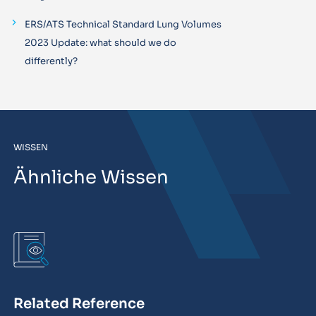
ERS/ATS Technical Standard Lung Volumes
2023 Update: what should we do
differently?
WISSEN
Ähnliche Wissen
Related Reference