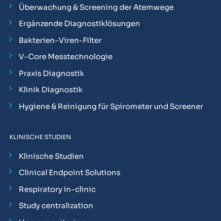
Überwachung & Screening der Atemwege
Ergänzende Diagnostiklösungen
Bakterien-Viren-Filter
V-Core Messtechnologie
Praxis Diagnostik
Klinik Diagnostik
Hygiene & Reinigung für Spirometer und Screener
KLINISCHE STUDIEN
Klinische Studien
Clinical Endpoint Solutions
Respiratory in-clinic
Study centralization