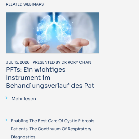
RELATED WEBINARS
JUL 15, 2026 | PRESENTED BY DR RORY CHAN
PFTs: Ein wichtiges
Instrument im
Behandlungsverlauf des Pat
Mehr lesen
Enabling The Best Care Of Cystic Fibrosis
Patients. The Continuum Of Respiratory
Diagnostics