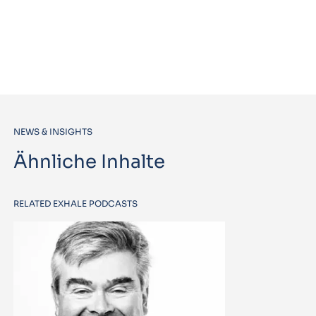
NEWS & INSIGHTS
Ähnliche Inhalte
RELATED EXHALE PODCASTS