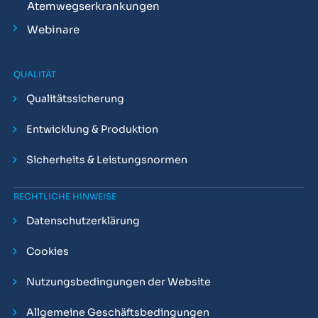
Atemwegserkrankungen
Webinare
QUALITÄT
Qualitätssicherung
Entwicklung & Produktion
Sicherheits & Leistungsnormen
RECHTLICHE HINWEISE
Datenschutzerklärung
Cookies
Nutzungsbedingungen der Website
Allgemeine Geschäftsbedingungen