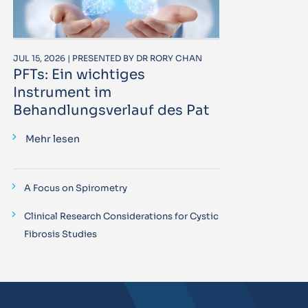
JUL 15, 2026 | PRESENTED BY DR RORY CHAN
PFTs: Ein wichtiges
Instrument im
Behandlungsverlauf des Pat
Mehr lesen
A Focus on Spirometry
Clinical Research Considerations for Cystic
Fibrosis Studies