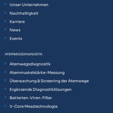
Unser Unternehmen
Nachhaltigkeit
Karriere
News
Events
ATEMWEGSDIAGNOSTIK
Atemwegsdiagnostik
Atemmuskelstärke-Messung
Überwachung & Screening der Atemwege
Ergänzende Diagnostiklösungen
Bakterien-Viren-Filter
V-Core Messtechnologie