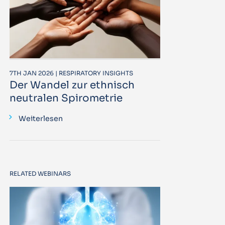
7TH JAN 2026 | RESPIRATORY INSIGHTS
Der Wandel zur ethnisch
neutralen Spirometrie
Weiterlesen
RELATED WEBINARS