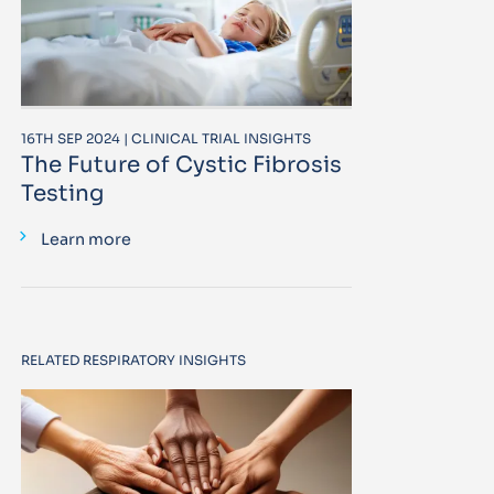
16TH SEP 2024 | CLINICAL TRIAL INSIGHTS
The Future of Cystic Fibrosis
Testing
Learn more
RELATED RESPIRATORY INSIGHTS