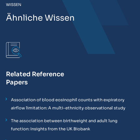
WISSEN
Ähnliche Wissen
Related Reference
Papers
Association of blood eosinophil counts with expiratory
airflow limitation: A multi-ethnicity observational study
The association between birthweight and adult lung
function: Insights from the UK Biobank