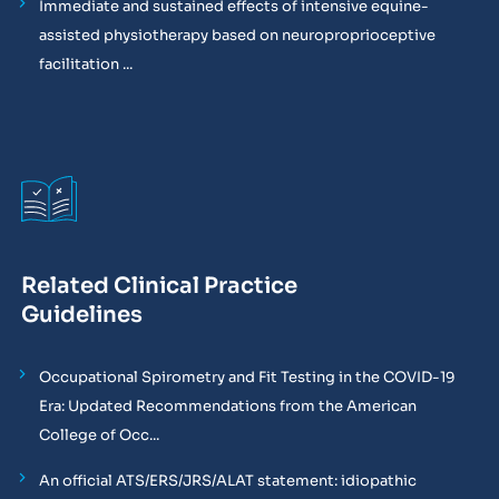
Immediate and sustained effects of intensive equine-
assisted physiotherapy based on neuroproprioceptive
facilitation ...
Related Clinical Practice
Guidelines
Occupational Spirometry and Fit Testing in the COVID-19
Era: Updated Recommendations from the American
College of Occ...
An official ATS/ERS/JRS/ALAT statement: idiopathic