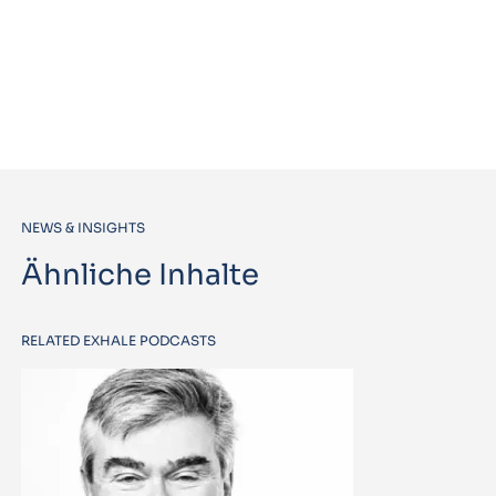
NEWS & INSIGHTS
Ähnliche Inhalte
RELATED EXHALE PODCASTS