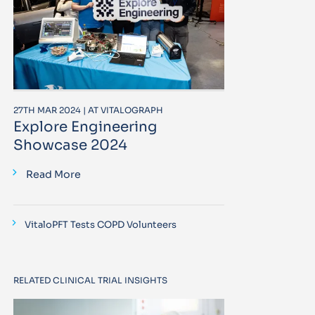
27TH MAR 2024 | AT VITALOGRAPH
Explore Engineering
Showcase 2024
Read More
VitaloPFT Tests COPD Volunteers
RELATED CLINICAL TRIAL INSIGHTS