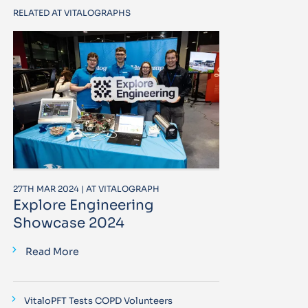
RELATED AT VITALOGRAPHS
27TH MAR 2024 | AT VITALOGRAPH
Explore Engineering
Showcase 2024
Read More
VitaloPFT Tests COPD Volunteers