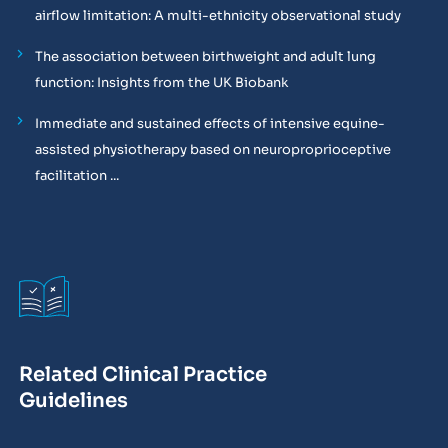
airflow limitation: A multi-ethnicity observational study
The association between birthweight and adult lung
function: Insights from the UK Biobank
Immediate and sustained effects of intensive equine-
assisted physiotherapy based on neuroproprioceptive
facilitation ...
Related Clinical Practice
Guidelines