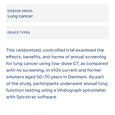
DISEASE AREAS:
Lung cancer
DEVICE TYPES:
This randomized, controlled trial examined the
effects, benefits, and harms of annual screening
for lung cancer using low-dose CT, as compared
with no screening, in 4104 current and former
smokers aged 50–70 years in Denmark. As part
of the study, participants underwent annual lung
function testing using a Vitalograph spirometer
with Spirotrac software.