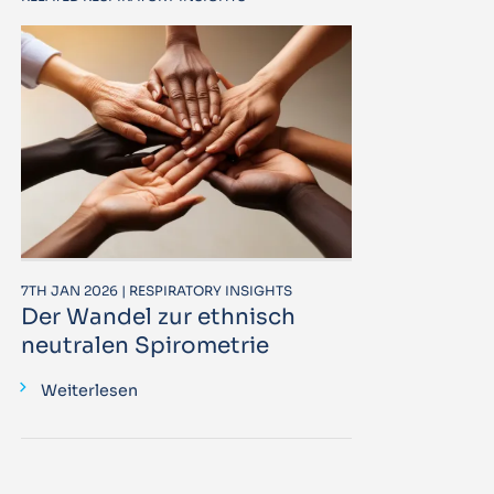
7TH JAN 2026 | RESPIRATORY INSIGHTS
Der Wandel zur ethnisch
neutralen Spirometrie
Weiterlesen