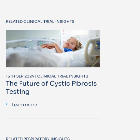
RELATED CLINICAL TRIAL INSIGHTS
16TH SEP 2024 | CLINICAL TRIAL INSIGHTS
The Future of Cystic Fibrosis
Testing
Learn more
RELATED RESPIRATORY INSIGHTS