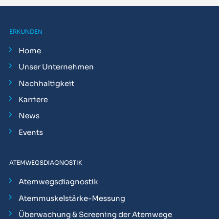
ERKUNDEN
Home
Unser Unternehmen
Nachhaltigkeit
Karriere
News
Events
ATEMWEGSDIAGNOSTIK
Atemwegsdiagnostik
Atemmuskelstärke-Messung
Überwachung & Screening der Atemwege