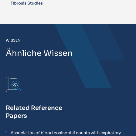
Fibrosis Studies
WISSEN
Ähnliche Wissen
Related Reference
Papers
Association of blood eosinophil counts with expiratory