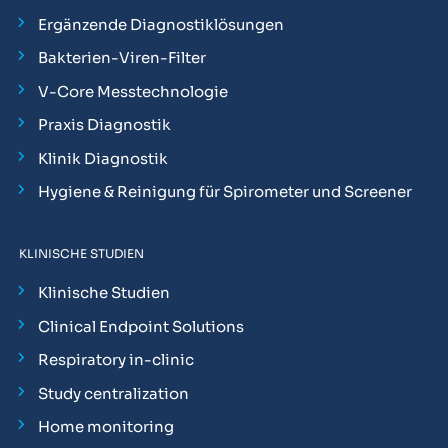
Ergänzende Diagnostiklösungen
Bakterien-Viren-Filter
V-Core Messtechnologie
Praxis Diagnostik
Klinik Diagnostik
Hygiene & Reinigung für Spirometer und Screener
KLINISCHE STUDIEN
Klinische Studien
Clinical Endpoint Solutions
Respiratory in-clinic
Study centralization
Home monitoring