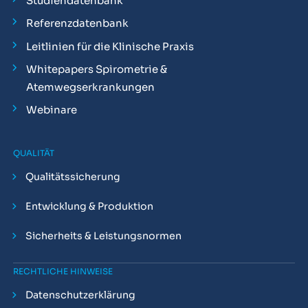
Studiendatenbank
Referenzdatenbank
Leitlinien für die Klinische Praxis
Whitepapers Spirometrie &
Atemwegserkrankungen
Webinare
QUALITÄT
Qualitätssicherung
Entwicklung & Produktion
Sicherheits & Leistungsnormen
RECHTLICHE HINWEISE
Datenschutzerklärung