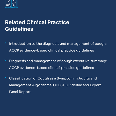
Related Clinical Practice
Guidelines
Introduction to the diagnosis and management of cough:
ACCP evidence-based clinical practice guidelines
Diagnosis and management of cough executive summary:
ACCP evidence-based clinical practice guidelines
Classification of Cough as a Symptom in Adults and
Management Algorithms: CHEST Guideline and Expert
Panel Report