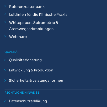
Referenzdatenbank
Leitlinien für die Klinische Praxis
Whitepapers Spirometrie &
Atemwegserkrankungen
Webinare
QUALITÄT
Qualitätssicherung
Entwicklung & Produktion
Sicherheits & Leistungsnormen
RECHTLICHE HINWEISE
Datenschutzerklärung