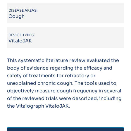
DISEASE AREAS:
Cough
DEVICE TYPES:
VitaloJAK
This systematic literature review evaluated the
body of evidence regarding the efficacy and
safety of treatments for refractory or
unexplained chronic cough. The tools used to
objectively measure cough frequency in several
of the reviewed trials were described, including
the Vitalograph VitaloJAK.