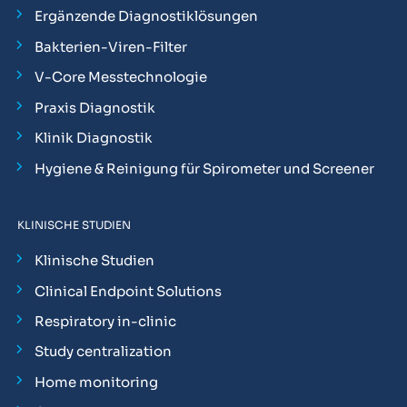
Ergänzende Diagnostiklösungen
Bakterien-Viren-Filter
V-Core Messtechnologie
Praxis Diagnostik
Klinik Diagnostik
Hygiene & Reinigung für Spirometer und Screener
KLINISCHE STUDIEN
Klinische Studien
Clinical Endpoint Solutions
Respiratory in-clinic
Study centralization
Home monitoring