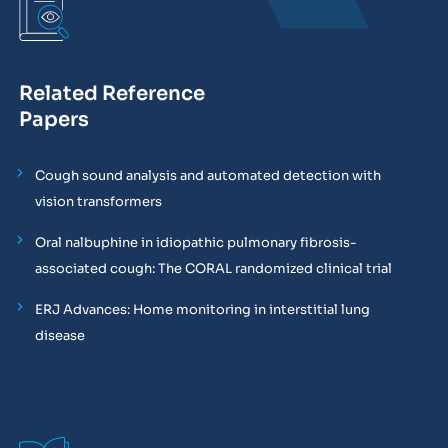
Related Reference
Papers
Cough sound analysis and automated detection with
vision transformers
Oral nalbuphine in idiopathic pulmonary fibrosis-
associated cough: The CORAL randomized clinical trial
ERJ Advances: Home monitoring in interstitial lung
disease