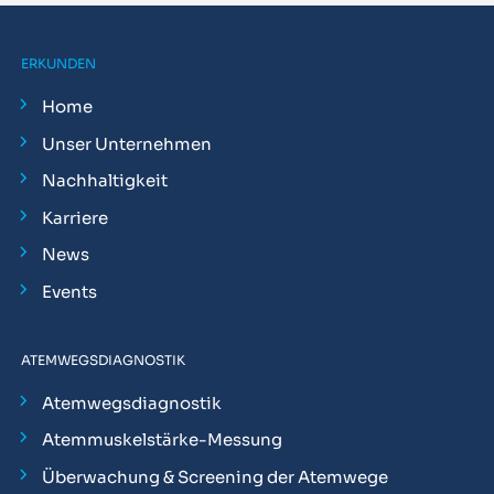
ERKUNDEN
Home
Unser Unternehmen
Nachhaltigkeit
Karriere
News
Events
ATEMWEGSDIAGNOSTIK
Atemwegsdiagnostik
Atemmuskelstärke-Messung
Überwachung & Screening der Atemwege