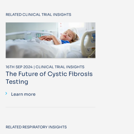
RELATED CLINICAL TRIAL INSIGHTS
16TH SEP 2024 | CLINICAL TRIAL INSIGHTS
The Future of Cystic Fibrosis
Testing
Learn more
RELATED RESPIRATORY INSIGHTS