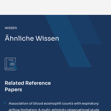
WISSEN
Ähnliche Wissen
Related Reference
Papers
Association of blood eosinophil counts with expiratory
airflow limitation: A multi-ethnicity observational study