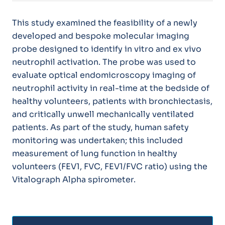
This study examined the feasibility of a newly
developed and bespoke molecular imaging
probe designed to identify in vitro and ex vivo
neutrophil activation. The probe was used to
evaluate optical endomicroscopy imaging of
neutrophil activity in real-time at the bedside of
healthy volunteers, patients with bronchiectasis,
and critically unwell mechanically ventilated
patients. As part of the study, human safety
monitoring was undertaken; this included
measurement of lung function in healthy
volunteers (FEV1, FVC, FEV1/FVC ratio) using the
Vitalograph Alpha spirometer.