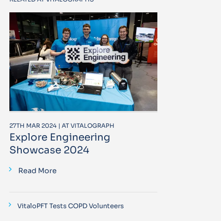
27TH MAR 2024 | AT VITALOGRAPH
Explore Engineering
Showcase 2024
Read More
VitaloPFT Tests COPD Volunteers