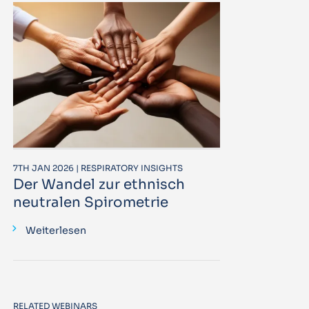
7TH JAN 2026 | RESPIRATORY INSIGHTS
Der Wandel zur ethnisch
neutralen Spirometrie
Weiterlesen
RELATED WEBINARS