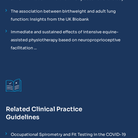
The association between birthweight and adult lung
function: Insights from the UK Biobank
Immediate and sustained effects of intensive equine-
assisted physiotherapy based on neuroproprioceptive
facilitation ...
Related Clinical Practice
Guidelines
Occupational Spirometry and Fit Testing in the COVID-19