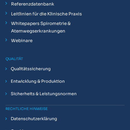
Referenzdatenbank
Leitlinien für die Klinische Praxis
Whitepapers Spirometrie &
Atemwegserkrankungen
Webinare
QUALITÄT
Qualitätssicherung
Entwicklung & Produktion
Sicherheits & Leistungsnormen
RECHTLICHE HINWEISE
Datenschutzerklärung