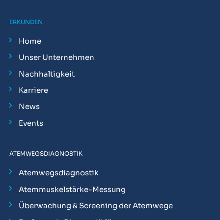
ERKUNDEN
Home
Unser Unternehmen
Nachhaltigkeit
Karriere
News
Events
ATEMWEGSDIAGNOSTIK
Atemwegsdiagnostik
Atemmuskelstärke-Messung
Überwachung & Screening der Atemwege