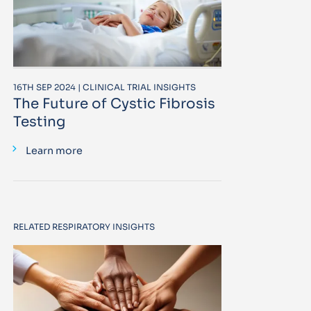
16TH SEP 2024 | CLINICAL TRIAL INSIGHTS
The Future of Cystic Fibrosis
Testing
Learn more
RELATED RESPIRATORY INSIGHTS