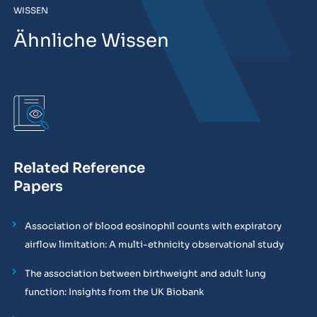
WISSEN
Ähnliche Wissen
Related Reference
Papers
Association of blood eosinophil counts with expiratory
airflow limitation: A multi-ethnicity observational study
The association between birthweight and adult lung
function: Insights from the UK Biobank