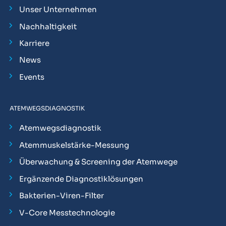
Unser Unternehmen
Nachhaltigkeit
Karriere
News
Events
ATEMWEGSDIAGNOSTIK
Atemwegsdiagnostik
Atemmuskelstärke-Messung
Überwachung & Screening der Atemwege
Ergänzende Diagnostiklösungen
Bakterien-Viren-Filter
V-Core Messtechnologie