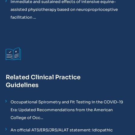
Immediate and sustained effects of intensive equine-
assisted physiotherapy based on neuroproprioceptive
facilitation ...
Related Clinical Practice
Guidelines
Occupational Spirometry and Fit Testing in the COVID-19
Era: Updated Recommendations from the American
College of Occ...
An official ATS/ERS/JRS/ALAT statement: idiopathic