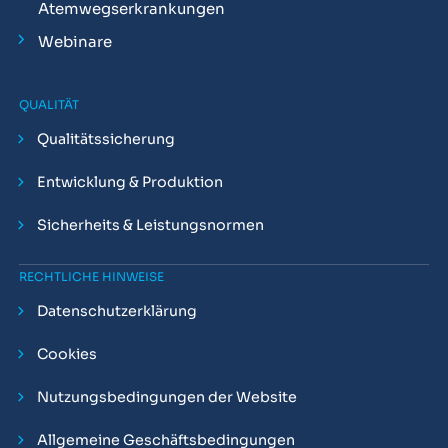
Atemwegserkrankungen
Webinare
QUALITÄT
Qualitätssicherung
Entwicklung & Produktion
Sicherheits & Leistungsnormen
RECHTLICHE HINWEISE
Datenschutzerklärung
Cookies
Nutzungsbedingungen der Website
Allgemeine Geschäftsbedingungen