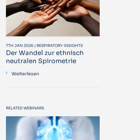
7TH JAN 2026 | RESPIRATORY INSIGHTS
Der Wandel zur ethnisch
neutralen Spirometrie
Weiterlesen
RELATED WEBINARS