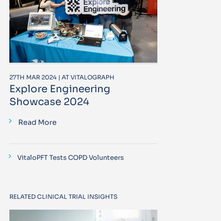
27TH MAR 2024 | AT VITALOGRAPH
Explore Engineering
Showcase 2024
Read More
VitaloPFT Tests COPD Volunteers
RELATED CLINICAL TRIAL INSIGHTS