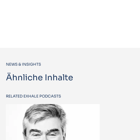
NEWS & INSIGHTS
Ähnliche Inhalte
RELATED EXHALE PODCASTS