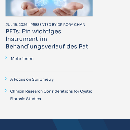
JUL 15, 2026 | PRESENTED BY DR RORY CHAN
PFTs: Ein wichtiges
Instrument im
Behandlungsverlauf des Pat
Mehr lesen
A Focus on Spirometry
Clinical Research Considerations for Cystic
Fibrosis Studies