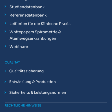
Studiendatenbank
Referenzdatenbank
Leitlinien für die Klinische Praxis
Whitepapers Spirometrie &
Atemwegserkrankungen
Webinare
QUALITÄT
Qualitätssicherung
Entwicklung & Produktion
Sicherheits & Leistungsnormen
RECHTLICHE HINWEISE