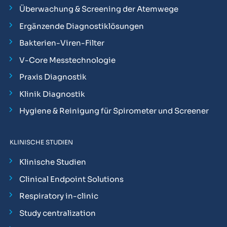
Überwachung & Screening der Atemwege
Ergänzende Diagnostiklösungen
Bakterien-Viren-Filter
V-Core Messtechnologie
Praxis Diagnostik
Klinik Diagnostik
Hygiene & Reinigung für Spirometer und Screener
KLINISCHE STUDIEN
Klinische Studien
Clinical Endpoint Solutions
Respiratory in-clinic
Study centralization