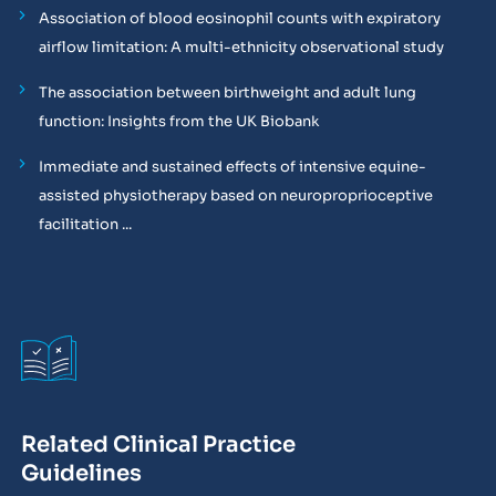
Association of blood eosinophil counts with expiratory
airflow limitation: A multi-ethnicity observational study
The association between birthweight and adult lung
function: Insights from the UK Biobank
Immediate and sustained effects of intensive equine-
assisted physiotherapy based on neuroproprioceptive
facilitation ...
Related Clinical Practice
Guidelines