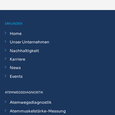
ERKUNDEN
Home
Unser Unternehmen
Nachhaltigkeit
Karriere
News
Events
ATEMWEGSDIAGNOSTIK
Atemwegsdiagnostik
Atemmuskelstärke-Messung