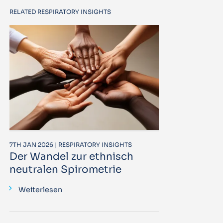
RELATED RESPIRATORY INSIGHTS
7TH JAN 2026 | RESPIRATORY INSIGHTS
Der Wandel zur ethnisch
neutralen Spirometrie
Weiterlesen