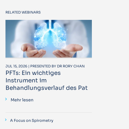
RELATED WEBINARS
JUL 15, 2026 | PRESENTED BY DR RORY CHAN
PFTs: Ein wichtiges
Instrument im
Behandlungsverlauf des Pat
Mehr lesen
A Focus on Spirometry