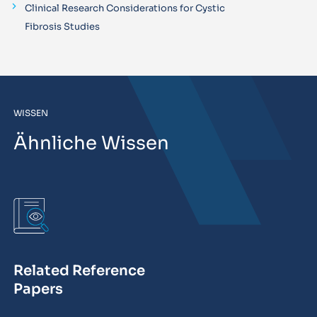
Clinical Research Considerations for Cystic
Fibrosis Studies
WISSEN
Ähnliche Wissen
Related Reference
Papers