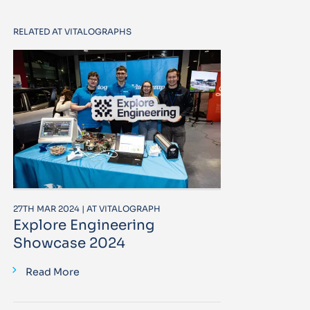
RELATED AT VITALOGRAPHS
27TH MAR 2024 | AT VITALOGRAPH
Explore Engineering
Showcase 2024
Read More