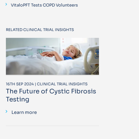
VitaloPFT Tests COPD Volunteers
RELATED CLINICAL TRIAL INSIGHTS
16TH SEP 2024 | CLINICAL TRIAL INSIGHTS
The Future of Cystic Fibrosis
Testing
Learn more