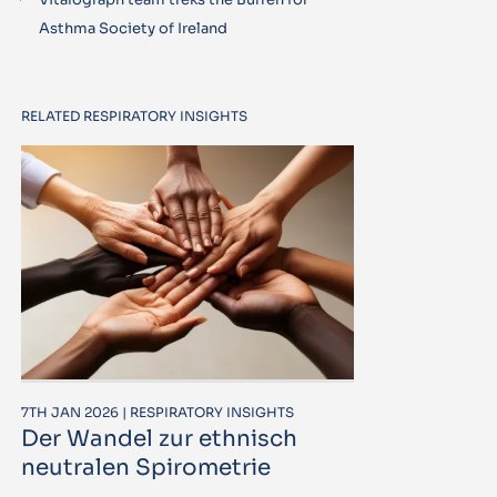
Asthma Society of Ireland
RELATED RESPIRATORY INSIGHTS
7TH JAN 2026 | RESPIRATORY INSIGHTS
Der Wandel zur ethnisch
neutralen Spirometrie