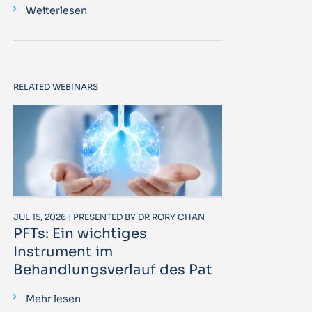
Weiterlesen
RELATED WEBINARS
JUL 15, 2026 | PRESENTED BY DR RORY CHAN
PFTs: Ein wichtiges
Instrument im
Behandlungsverlauf des Pat
Mehr lesen