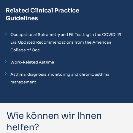
Related Clinical Practice
Guidelines
Occupational Spirometry and Fit Testing in the COVID-19
Era: Updated Recommendations from the American
College of Occ...
Work-Related Asthma
Asthma: diagnosis, monitoring and chronic asthma
management
Wie können wir Ihnen
helfen?