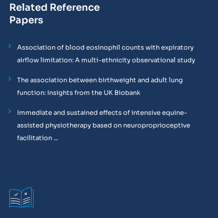
Related Reference
Papers
Association of blood eosinophil counts with expiratory
airflow limitation: A multi-ethnicity observational study
The association between birthweight and adult lung
function: Insights from the UK Biobank
Immediate and sustained effects of intensive equine-
assisted physiotherapy based on neuroproprioceptive
facilitation ...