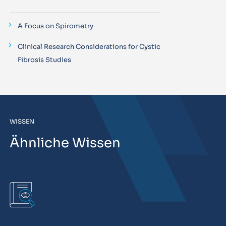
A Focus on Spirometry
Clinical Research Considerations for Cystic
Fibrosis Studies
WISSEN
Ähnliche Wissen