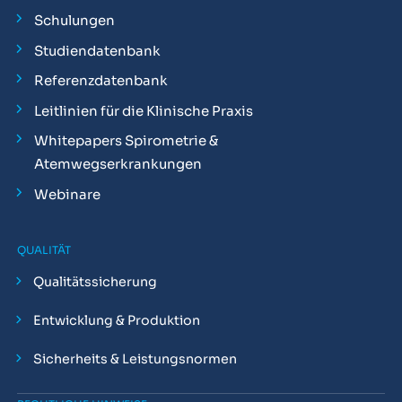
Schulungen
Studiendatenbank
Referenzdatenbank
Leitlinien für die Klinische Praxis
Whitepapers Spirometrie &
Atemwegserkrankungen
Webinare
QUALITÄT
Qualitätssicherung
Entwicklung & Produktion
Sicherheits & Leistungsnormen