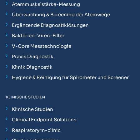
Atemmuskelstärke-Messung
Überwachung & Screening der Atemwege
Ergänzende Diagnostiklösungen
Bakterien-Viren-Filter
V-Core Messtechnologie
Praxis Diagnostik
Klinik Diagnostik
Hygiene & Reinigung für Spirometer und Screener
KLINISCHE STUDIEN
Klinische Studien
Clinical Endpoint Solutions
Respiratory in-clinic