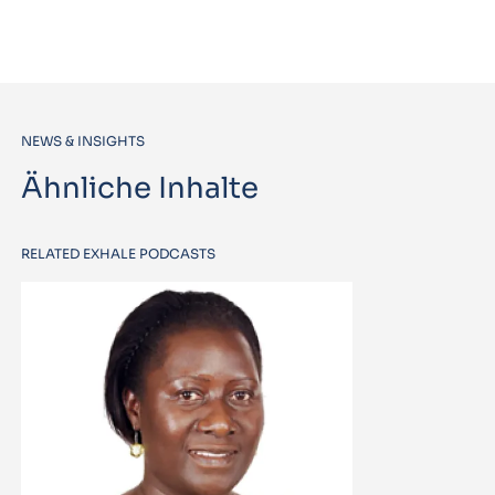
NEWS & INSIGHTS
Ähnliche Inhalte
RELATED EXHALE PODCASTS