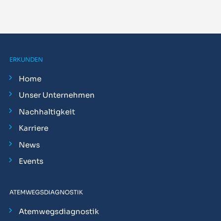
ERKUNDEN
Home
Unser Unternehmen
Nachhaltigkeit
Karriere
News
Events
ATEMWEGSDIAGNOSTIK
Atemwegsdiagnostik