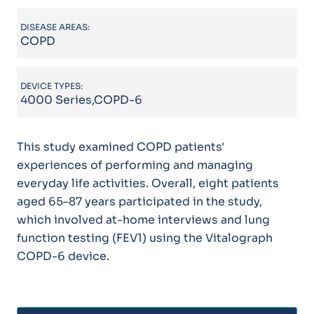
DISEASE AREAS:
COPD
DEVICE TYPES:
4000 Series,COPD-6
This study examined COPD patients'
experiences of performing and managing
everyday life activities. Overall, eight patients
aged 65–87 years participated in the study,
which involved at-home interviews and lung
function testing (FEV1) using the Vitalograph
COPD-6 device.