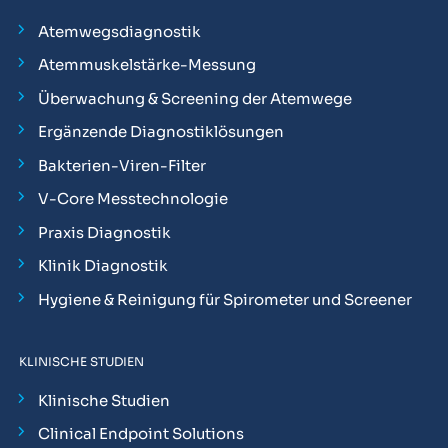
Atemwegsdiagnostik
Atemmuskelstärke-Messung
Überwachung & Screening der Atemwege
Ergänzende Diagnostiklösungen
Bakterien-Viren-Filter
V-Core Messtechnologie
Praxis Diagnostik
Klinik Diagnostik
Hygiene & Reinigung für Spirometer und Screener
KLINISCHE STUDIEN
Klinische Studien
Clinical Endpoint Solutions