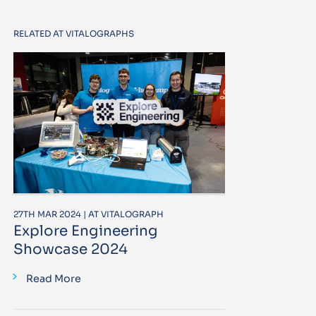
RELATED AT VITALOGRAPHS
27TH MAR 2024 | AT VITALOGRAPH
Explore Engineering
Showcase 2024
Read More