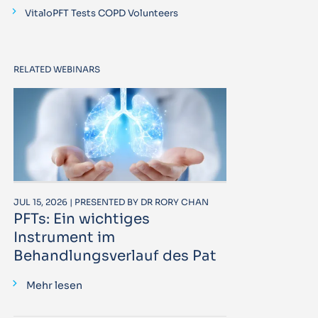
VitaloPFT Tests COPD Volunteers
RELATED WEBINARS
JUL 15, 2026 | PRESENTED BY DR RORY CHAN
PFTs: Ein wichtiges
Instrument im
Behandlungsverlauf des Pat
Mehr lesen