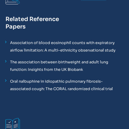
Related Reference
Papers
Association of blood eosinophil counts with expiratory
airflow limitation: A multi-ethnicity observational study
The association between birthweight and adult lung
function: Insights from the UK Biobank
Oral nalbuphine in idiopathic pulmonary fibrosis-
associated cough: The CORAL randomized clinical trial