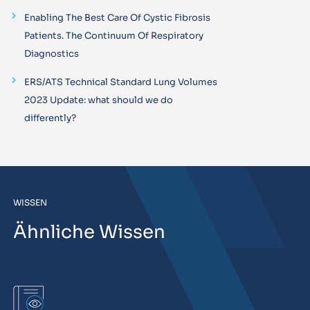
Enabling The Best Care Of Cystic Fibrosis
Patients. The Continuum Of Respiratory
Diagnostics
ERS/ATS Technical Standard Lung Volumes
2023 Update: what should we do
differently?
WISSEN
Ähnliche Wissen