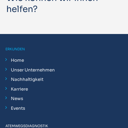
helfen?
ERKUNDEN
Home
Unser Unternehmen
Nachhaltigkeit
Karriere
News
Events
ATEMWEGSDIAGNOSTIK