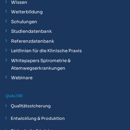
Wissen
Weiterbildung
Schulungen
Studiendatenbank
Referenzdatenbank
Leitlinien für die Klinische Praxis
Whitepapers Spirometrie &
Atemwegserkrankungen
Webinare
QUALITÄT
Qualitätssicherung
Entwicklung & Produktion