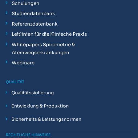
Schulungen
Studiendatenbank
Referenzdatenbank
Leitlinien für die Klinische Praxis
Whitepapers Spirometrie &
Atemwegserkrankungen
Webinare
QUALITÄT
Qualitätssicherung
Entwicklung & Produktion
Sicherheits & Leistungsnormen
RECHTLICHE HINWEISE