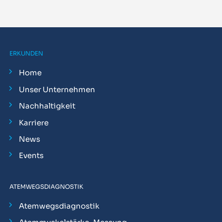
ERKUNDEN
Home
Unser Unternehmen
Nachhaltigkeit
Karriere
News
Events
ATEMWEGSDIAGNOSTIK
Atemwegsdiagnostik