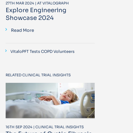
27TH MAR 2024 | AT VITALOGRAPH
Explore Engineering
Showcase 2024
Read More
VitaloPFT Tests COPD Volunteers
RELATED CLINICAL TRIAL INSIGHTS
16TH SEP 2024 | CLINICAL TRIAL INSIGHTS