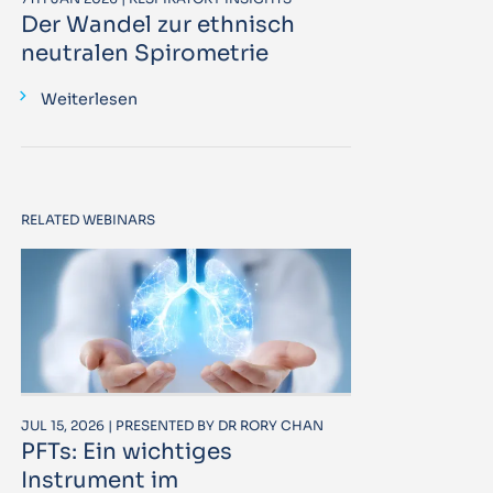
Der Wandel zur ethnisch
neutralen Spirometrie
Weiterlesen
RELATED WEBINARS
JUL 15, 2026 | PRESENTED BY DR RORY CHAN
PFTs: Ein wichtiges
Instrument im