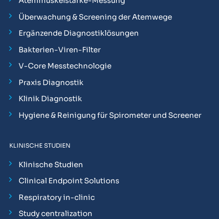
Atemmuskelstärke-Messung
Überwachung & Screening der Atemwege
Ergänzende Diagnostiklösungen
Bakterien-Viren-Filter
V-Core Messtechnologie
Praxis Diagnostik
Klinik Diagnostik
Hygiene & Reinigung für Spirometer und Screener
KLINISCHE STUDIEN
Klinische Studien
Clinical Endpoint Solutions
Respiratory in-clinic
Study centralization