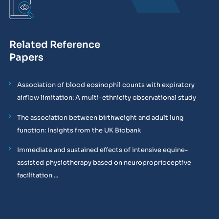
Related Reference
Papers
Association of blood eosinophil counts with expiratory
airflow limitation: A multi-ethnicity observational study
The association between birthweight and adult lung
function: Insights from the UK Biobank
Immediate and sustained effects of intensive equine-
assisted physiotherapy based on neuroproprioceptive
facilitation ...