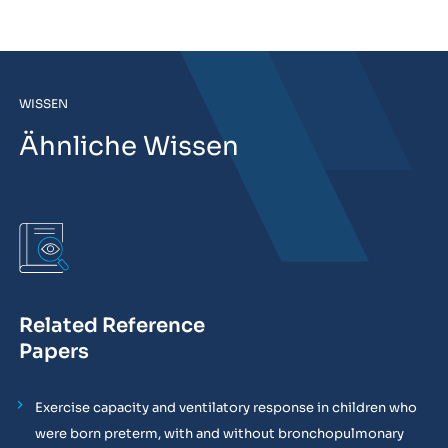
WISSEN
Ähnliche Wissen
Related Reference
Papers
Exercise capacity and ventilatory response in children who
were born preterm, with and without bronchopulmonary