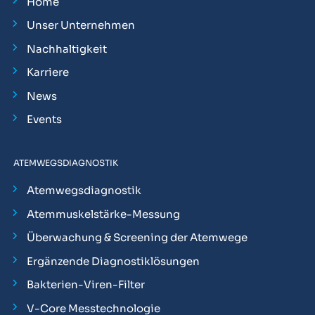
Home
Unser Unternehmen
Nachhaltigkeit
Karriere
News
Events
ATEMWEGSDIAGNOSTIK
Atemwegsdiagnostik
Atemmuskelstärke-Messung
Überwachung & Screening der Atemwege
Ergänzende Diagnostiklösungen
Bakterien-Viren-Filter
V-Core Messtechnologie