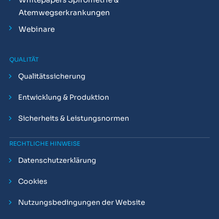
Atemwegserkrankungen
Webinare
QUALITÄT
Qualitätssicherung
Entwicklung & Produktion
Sicherheits & Leistungsnormen
RECHTLICHE HINWEISE
Datenschutzerklärung
Cookies
Nutzungsbedingungen der Website