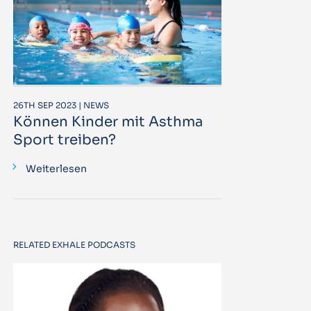
26TH SEP 2023 | NEWS
Können Kinder mit Asthma
Sport treiben?
Weiterlesen
RELATED EXHALE PODCASTS