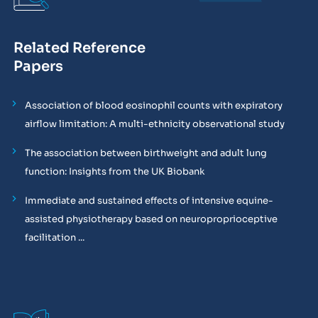
Related Reference
Papers
Association of blood eosinophil counts with expiratory
airflow limitation: A multi-ethnicity observational study
The association between birthweight and adult lung
function: Insights from the UK Biobank
Immediate and sustained effects of intensive equine-
assisted physiotherapy based on neuroproprioceptive
facilitation ...