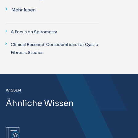
Mehr lesen
A Focus on Spirometry
Clinical Research Considerations for Cystic
Fibrosis Studies
WISSEN
Ähnliche Wissen