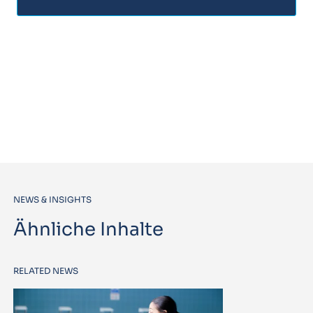
NEWS & INSIGHTS
Ähnliche Inhalte
RELATED NEWS