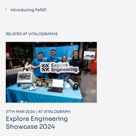
Introducing FeNO
RELATED AT VITALOGRAPHS
27TH MAR 2024 | AT VITALOGRAPH
Explore Engineering
Showcase 2024