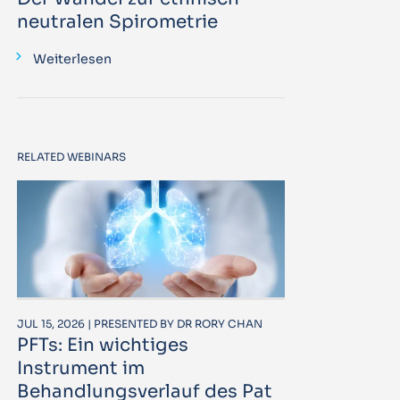
neutralen Spirometrie
Weiterlesen
RELATED WEBINARS
JUL 15, 2026 | PRESENTED BY DR RORY CHAN
PFTs: Ein wichtiges
Instrument im
Behandlungsverlauf des Pat