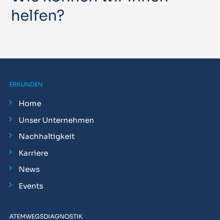
helfen?
ERKUNDEN
Home
Unser Unternehmen
Nachhaltigkeit
Karriere
News
Events
ATEMWEGSDIAGNOSTIK