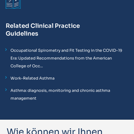
Related Clinical Practice
Guidelines
Occupational Spirometry and Fit Testing in the COVID-19
Era: Updated Recommendations from the American
College of Occ...
Work-Related Asthma
Asthma: diagnosis, monitoring and chronic asthma
management
Wie können wir Ihnen