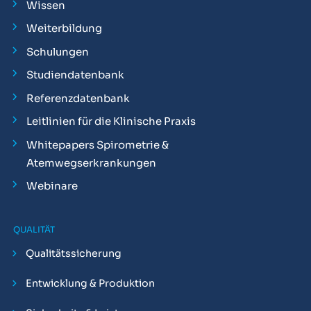
Wissen
Weiterbildung
Schulungen
Studiendatenbank
Referenzdatenbank
Leitlinien für die Klinische Praxis
Whitepapers Spirometrie &
Atemwegserkrankungen
Webinare
QUALITÄT
Qualitätssicherung
Entwicklung & Produktion