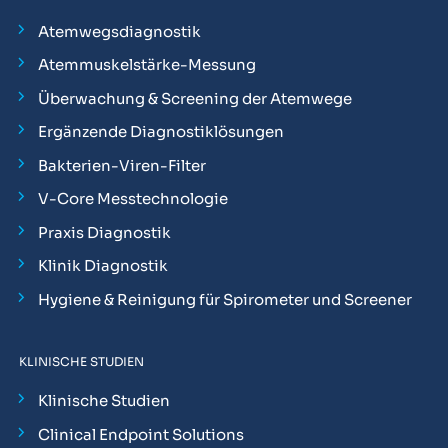
Atemwegsdiagnostik
Atemmuskelstärke-Messung
Überwachung & Screening der Atemwege
Ergänzende Diagnostiklösungen
Bakterien-Viren-Filter
V-Core Messtechnologie
Praxis Diagnostik
Klinik Diagnostik
Hygiene & Reinigung für Spirometer und Screener
KLINISCHE STUDIEN
Klinische Studien
Clinical Endpoint Solutions