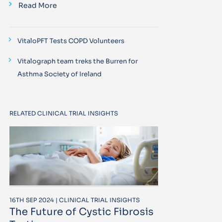
Read More
VitaloPFT Tests COPD Volunteers
Vitalograph team treks the Burren for
Asthma Society of Ireland
RELATED CLINICAL TRIAL INSIGHTS
16TH SEP 2024 | CLINICAL TRIAL INSIGHTS
The Future of Cystic Fibrosis