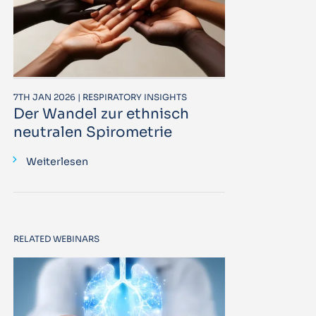
7TH JAN 2026 | RESPIRATORY INSIGHTS
Der Wandel zur ethnisch
neutralen Spirometrie
Weiterlesen
RELATED WEBINARS