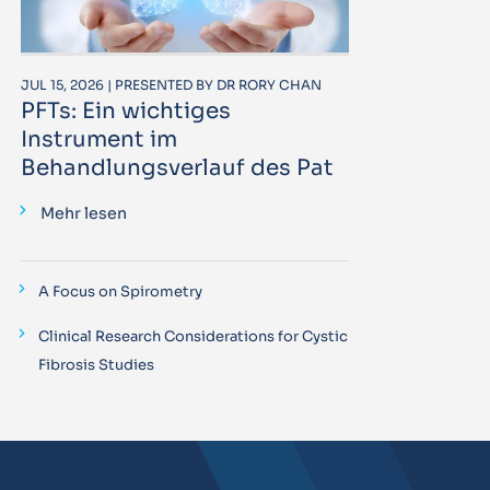
JUL 15, 2026 | PRESENTED BY DR RORY CHAN
PFTs: Ein wichtiges
Instrument im
Behandlungsverlauf des Pat
Mehr lesen
A Focus on Spirometry
Clinical Research Considerations for Cystic
Fibrosis Studies