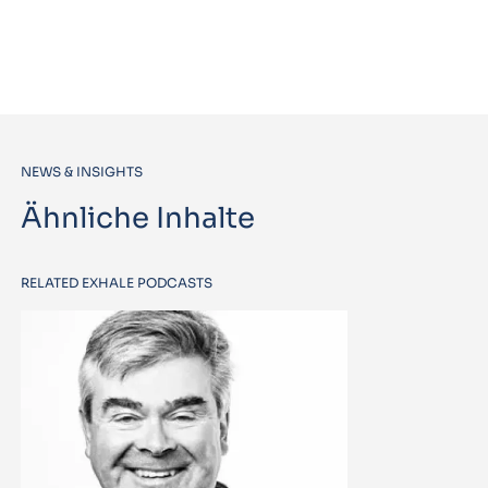
NEWS & INSIGHTS
Ähnliche Inhalte
RELATED EXHALE PODCASTS