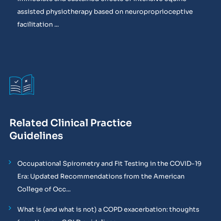
assisted physiotherapy based on neuroproprioceptive
facilitation ...
Related Clinical Practice
Guidelines
Occupational Spirometry and Fit Testing in the COVID-19
Era: Updated Recommendations from the American
College of Occ...
What is (and what is not) a COPD exacerbation: thoughts