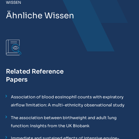
WISSEN
Ähnliche Wissen
Related Reference
Papers
Association of blood eosinophil counts with expiratory
airflow limitation: A multi-ethnicity observational study
The association between birthweight and adult lung
function: Insights from the UK Biobank
Immediate and sustained effects of intensive equine-