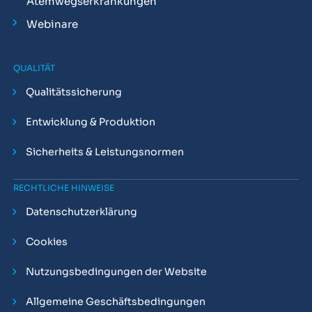
Atemwegserkrankungen
Webinare
QUALITÄT
Qualitätssicherung
Entwicklung & Produktion
Sicherheits & Leistungsnormen
RECHTLICHE HINWEISE
Datenschutzerklärung
Cookies
Nutzungsbedingungen der Website
Allgemeine Geschäftsbedingungen