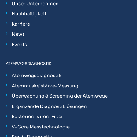
Unser Unternehmen
Nachhaltigkeit
Karriere
News
Events
ATEMWEGSDIAGNOSTIK
Atemwegsdiagnostik
Atemmuskelstärke-Messung
Überwachung & Screening der Atemwege
Ergänzende Diagnostiklösungen
Bakterien-Viren-Filter
V-Core Messtechnologie
Praxis Diagnostik