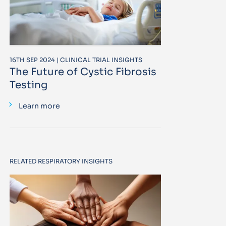
16TH SEP 2024 | CLINICAL TRIAL INSIGHTS
The Future of Cystic Fibrosis
Testing
Learn more
RELATED RESPIRATORY INSIGHTS