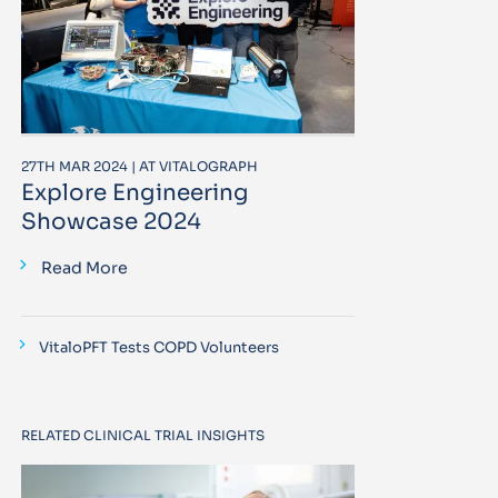
27TH MAR 2024 | AT VITALOGRAPH
Explore Engineering
Showcase 2024
Read More
VitaloPFT Tests COPD Volunteers
RELATED CLINICAL TRIAL INSIGHTS